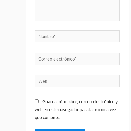
Nombre*
Correo
electrónico*
Web
Guarda mi nombre, correo electrónico y
web en este navegador para la próxima vez
que comente.