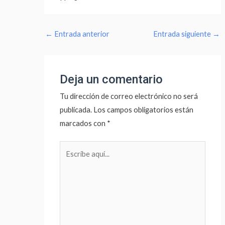
←
Entrada anterior
Entrada siguiente
→
Deja un comentario
Tu dirección de correo electrónico no será
publicada.
Los campos obligatorios están
marcados con
*
Escribe
aquí...