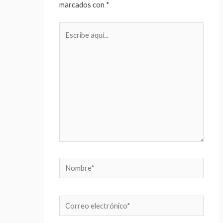
marcados con
*
Escribe
aquí...
Nombre*
Correo
electrónico*