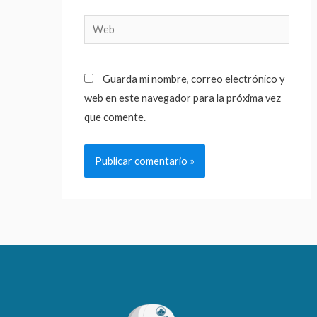
Web
Guarda mi nombre, correo electrónico y
web en este navegador para la próxima vez
que comente.