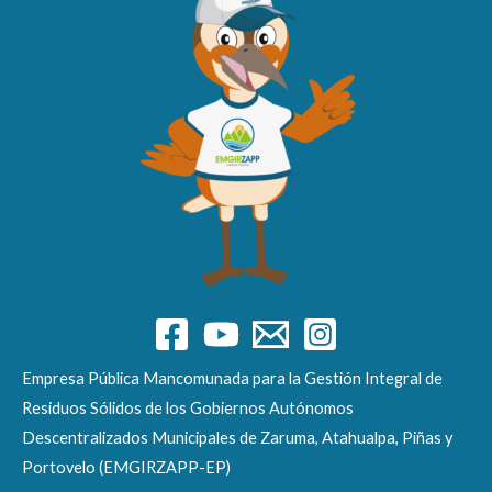
Empresa Pública Mancomunada para la Gestión Integral de
Residuos Sólidos de los Gobiernos Autónomos
Descentralizados Municipales de Zaruma, Atahualpa, Piñas y
Portovelo (EMGIRZAPP-EP)