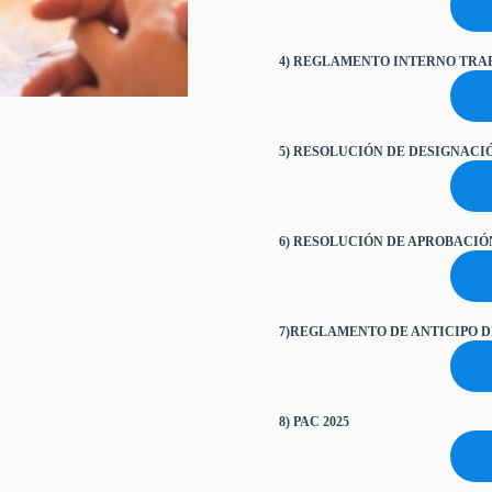
4) REGLAMENTO INTERNO TRA
5) RESOLUCIÓN DE DESIGNAC
6) RESOLUCIÓN DE APROBACIÓ
7)REGLAMENTO DE ANTICIPO 
8) PAC 2025