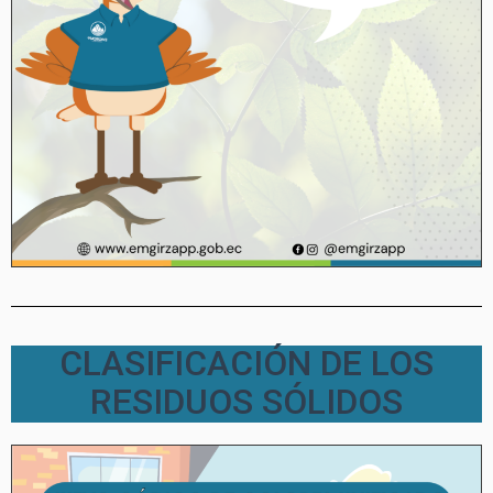
CLASIFICACIÓN DE LOS
RESIDUOS SÓLIDOS