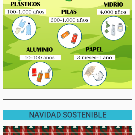
NAVIDAD SOSTENIBLE