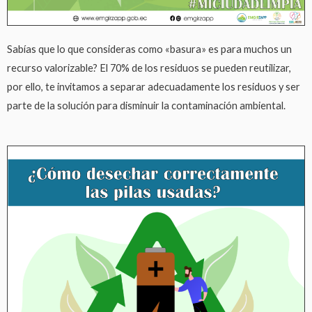
Sabías que lo que consideras como «basura» es para muchos un
recurso valorizable? El 70% de los residuos se pueden reutilizar,
por ello, te invitamos a separar adecuadamente los residuos y ser
parte de la solución para disminuir la contaminación ambiental.