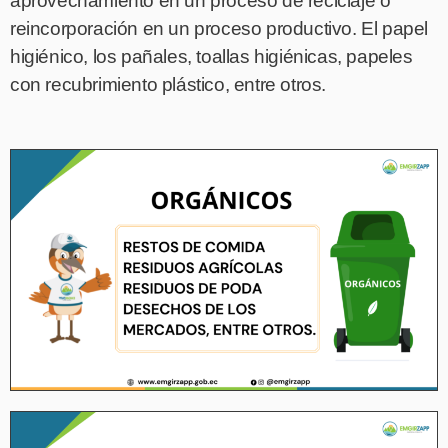
aprovechamiento en un proceso de reciclaje o
reincorporación en un proceso productivo. El papel
higiénico, los pañales, toallas higiénicas, papeles
con recubrimiento plástico, entre otros.