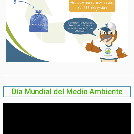
Día Mundial del Medio Ambiente