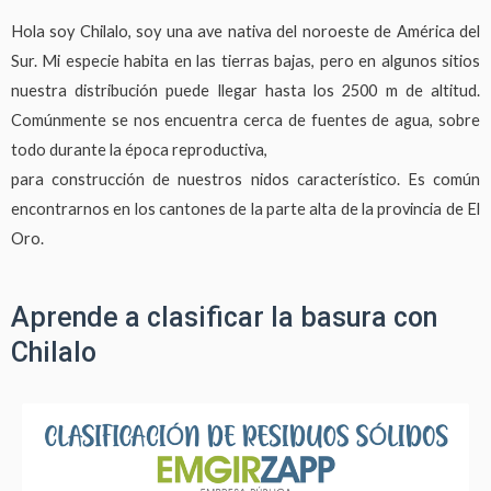
Hola soy Chilalo, soy una ave nativa del noroeste de América del
Sur. Mi especie habita en las tierras bajas, pero en algunos sitios
nuestra distribución puede llegar hasta los 2500 m de altitud.
Comúnmente se nos encuentra cerca de fuentes de agua, sobre
todo durante la época reproductiva,
para construcción de nuestros nidos característico. Es común
encontrarnos en los cantones de la parte alta de la provincia de El
Oro.
Aprende a clasificar la basura con
Chilalo