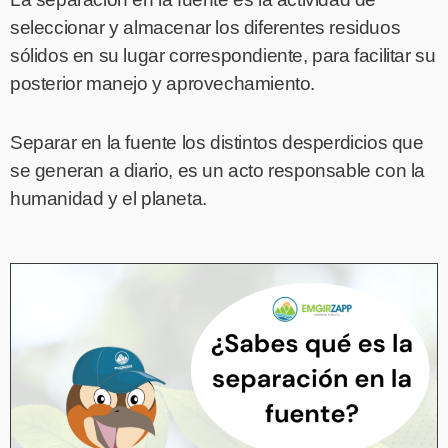
seleccionar y almacenar los diferentes residuos
sólidos en su lugar correspondiente, para facilitar su
posterior manejo y aprovechamiento.
Separar en la fuente los distintos desperdicios que
se generan a diario, es un acto responsable con la
humanidad y el planeta.