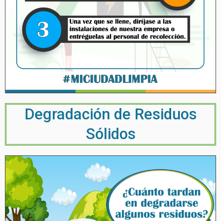
Degradación de Residuos
Sólidos