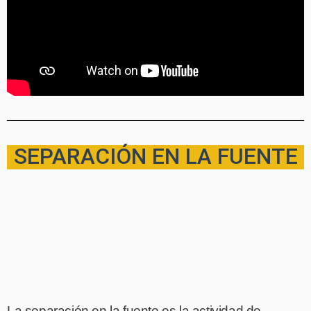
SEPARACIÓN EN LA FUENTE
La separación en la fuente es la actividad de