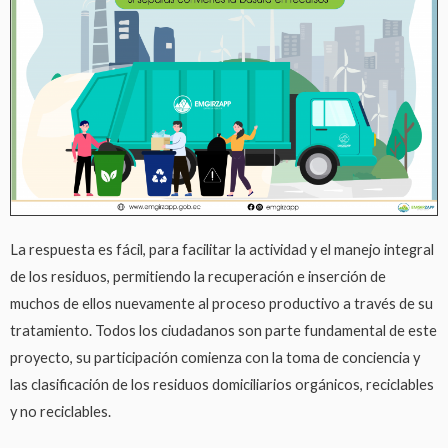
La respuesta es fácil, para facilitar la actividad y el manejo integral
de los residuos, permitiendo la recuperación e inserción de
muchos de ellos nuevamente al proceso productivo a través de su
tratamiento. Todos los ciudadanos son parte fundamental de este
proyecto, su participación comienza con la toma de conciencia y
las clasificación de los residuos domiciliarios orgánicos, reciclables
y no reciclables.