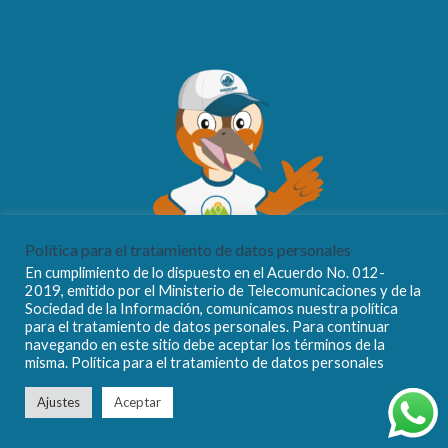
Política para el tratamiento de datos personales
En cumplimiento de lo dispuesto en el Acuerdo No. 012-
2019, emitido por el Ministerio de Telecomunicaciones y de la
Sociedad de la Información, comunicamos nuestra política
para el tratamiento de datos personales. Para continuar
navegando en este sitio debe aceptar los términos de la
misma. Política para el tratamiento de datos personales
Ajustes
Aceptar
Empresa Pública Mancomunada para la Gestión Integral de