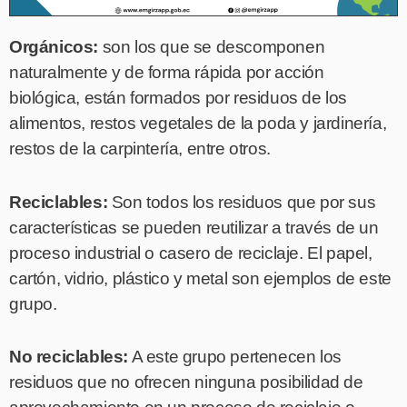
Orgánicos:
son los que se descomponen
naturalmente y de forma rápida por acción
biológica, están formados por residuos de los
alimentos, restos vegetales de la poda y jardinería,
restos de la carpintería, entre otros.
Reciclables:
Son todos los residuos que por sus
características se pueden reutilizar a través de un
proceso industrial o casero de reciclaje. El papel,
cartón, vidrio, plástico y metal son ejemplos de este
grupo.
No reciclables:
A este grupo pertenecen los
residuos que no ofrecen ninguna posibilidad de