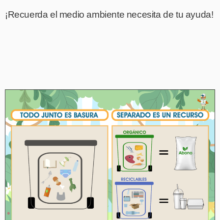
¡Recuerda el medio ambiente necesita de tu ayuda!