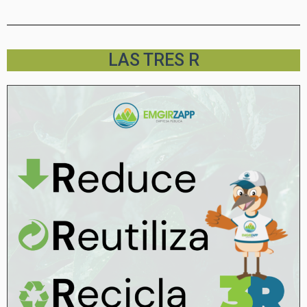
LAS TRES R