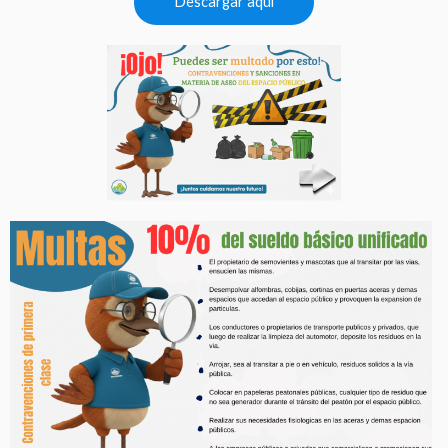
Descargar aquí