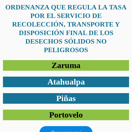
ORDENANZA QUE REGULA LA TASA
POR EL SERVICIO DE
RECOLECCIÓN, TRANSPORTE Y
DISPOSICIÓN FINAL DE LOS
DESECHOS SÓLIDOS NO
PELIGROSOS
Zaruma
Atahualpa
Piñas
Portovelo