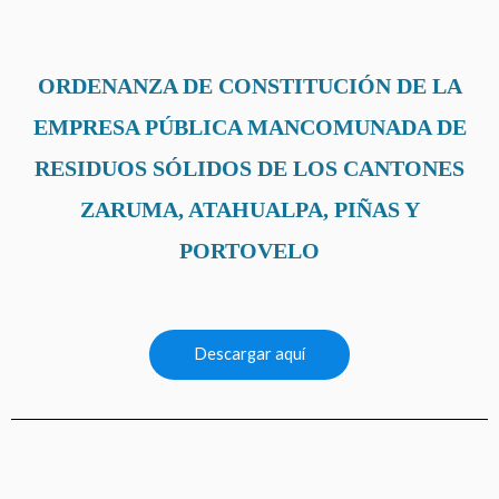
ORDENANZA DE CONSTITUCIÓN DE LA
EMPRESA PÚBLICA MANCOMUNADA DE
RESIDUOS SÓLIDOS DE LOS CANTONES
ZARUMA, ATAHUALPA, PIÑAS Y
PORTOVELO
Descargar aquí