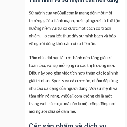
Sứ mệnh của vn88aii.com là mang đến một môi
trường giải trí lành mạnh, nơi mọi người có thể tận
hưởng niềm vui từ cá cược một cách có trách
nhiệm. Họ cam kết thúc đẩy sự minh bạch và bảo
vệ người dùng khỏi các rủi ro tiềm ẩn.
Tầm nhìn dài hạn là trở thành nền tảng giải trí
toàn cầu, với sự mở rộng ra các thị trường mới.
Điều này bao gồm việc tích hợp thêm các loại hình
giải trí như eSports và cá cược ảo, nhằm đáp ứng
nhu cầu đa dạng của người dùng. Với sứ mệnh và
tầm nhìn rõ ràng, vn88aii.com không chỉ là một
trang web cá cược mà còn là một cộng đồng nơi
mọi người chia sẻ đam mê.
Các sản phẩm và dịch vụ