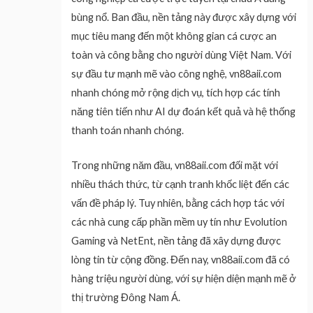
bùng nổ. Ban đầu, nền tảng này được xây dựng với
mục tiêu mang đến một không gian cá cược an
toàn và công bằng cho người dùng Việt Nam. Với
sự đầu tư mạnh mẽ vào công nghệ, vn88aii.com
nhanh chóng mở rộng dịch vụ, tích hợp các tính
năng tiên tiến như AI dự đoán kết quả và hệ thống
thanh toán nhanh chóng.
Trong những năm đầu, vn88aii.com đối mặt với
nhiều thách thức, từ cạnh tranh khốc liệt đến các
vấn đề pháp lý. Tuy nhiên, bằng cách hợp tác với
các nhà cung cấp phần mềm uy tín như Evolution
Gaming và NetEnt, nền tảng đã xây dựng được
lòng tin từ cộng đồng. Đến nay, vn88aii.com đã có
hàng triệu người dùng, với sự hiện diện mạnh mẽ ở
thị trường Đông Nam Á.