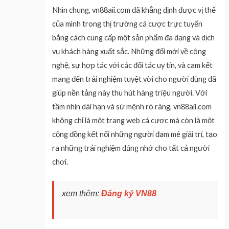
Nhìn chung, vn88aii.com đã khẳng định được vị thế
của mình trong thị trường cá cược trực tuyến
bằng cách cung cấp một sản phẩm đa dạng và dịch
vụ khách hàng xuất sắc. Những đổi mới về công
nghệ, sự hợp tác với các đối tác uy tín, và cam kết
mang đến trải nghiệm tuyệt vời cho người dùng đã
giúp nền tảng này thu hút hàng triệu người. Với
tầm nhìn dài hạn và sứ mệnh rõ ràng, vn88aii.com
không chỉ là một trang web cá cược mà còn là một
cộng đồng kết nối những người đam mê giải trí, tạo
ra những trải nghiệm đáng nhớ cho tất cả người
chơi.
xem thêm:
Đăng ký VN88