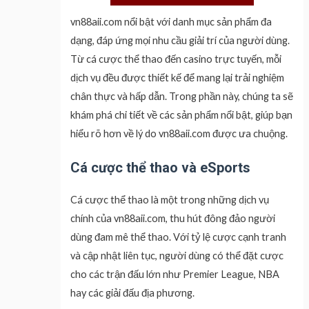
vn88aii.com nổi bật với danh mục sản phẩm đa
dạng, đáp ứng mọi nhu cầu giải trí của người dùng.
Từ cá cược thể thao đến casino trực tuyến, mỗi
dịch vụ đều được thiết kế để mang lại trải nghiệm
chân thực và hấp dẫn. Trong phần này, chúng ta sẽ
khám phá chi tiết về các sản phẩm nổi bật, giúp bạn
hiểu rõ hơn về lý do vn88aii.com được ưa chuộng.
Cá cược thể thao và eSports
Cá cược thể thao là một trong những dịch vụ
chính của vn88aii.com, thu hút đông đảo người
dùng đam mê thể thao. Với tỷ lệ cược cạnh tranh
và cập nhật liên tục, người dùng có thể đặt cược
cho các trận đấu lớn như Premier League, NBA
hay các giải đấu địa phương.