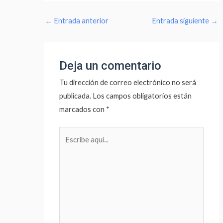
←
Entrada anterior
Entrada siguiente
→
Deja un comentario
Tu dirección de correo electrónico no será
publicada.
Los campos obligatorios están
marcados con
*
Escribe
aquí...