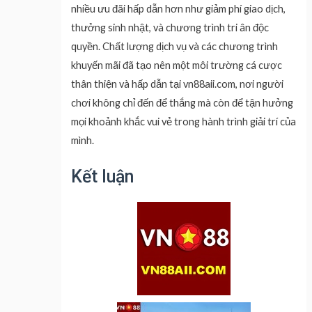
nhiều ưu đãi hấp dẫn hơn như giảm phí giao dịch,
thưởng sinh nhật, và chương trình tri ân độc
quyền. Chất lượng dịch vụ và các chương trình
khuyến mãi đã tạo nên một môi trường cá cược
thân thiện và hấp dẫn tại vn88aii.com, nơi người
chơi không chỉ đến để thắng mà còn để tận hưởng
mọi khoảnh khắc vui vẻ trong hành trình giải trí của
mình.
Kết luận