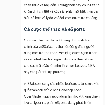
chân thực và hấp dẫn. Trong phần này, chúng ta sẽ
khám phá chi tiết về các sản phẩm nổi bật, giúp bạn
hiểu rõ hơn về lý do vn88aii.com được ưa chuộng.
Cá cược thể thao và eSports
Cá cược thể thao là một trong những dịch vụ
chính của vn88aii.com, thu hút đông đảo người
dùng đam mê thể thao. Với tỷ lệ cược cạnh tranh
và cập nhật liên tục, người dùng có thể đặt cược
cho các trận đấu lớn như Premier League, NBA
hay các giải đấu địa phương.
vn88aii.com cung cấp nhiều loại cược, từ cược kết
quả trận đấu đến cược Handicap hoặc
Over/Under, giúp người dùng linh hoạt trong chiến
lược. Ngoài ra, phần eSports đang phát triển