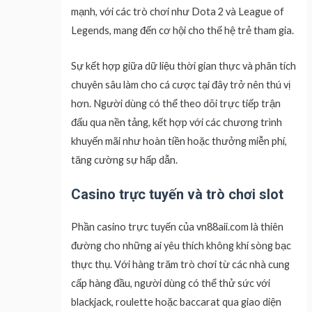
mạnh, với các trò chơi như Dota 2 và League of
Legends, mang đến cơ hội cho thế hệ trẻ tham gia.
Sự kết hợp giữa dữ liệu thời gian thực và phân tích
chuyên sâu làm cho cá cược tại đây trở nên thú vị
hơn. Người dùng có thể theo dõi trực tiếp trận
đấu qua nền tảng, kết hợp với các chương trình
khuyến mãi như hoàn tiền hoặc thưởng miễn phí,
tăng cường sự hấp dẫn.
Casino trực tuyến và trò chơi slot
Phần casino trực tuyến của vn88aii.com là thiên
đường cho những ai yêu thích không khí sòng bạc
thực thụ. Với hàng trăm trò chơi từ các nhà cung
cấp hàng đầu, người dùng có thể thử sức với
blackjack, roulette hoặc baccarat qua giao diện