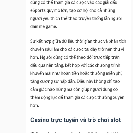
dùng có thể tham gia cá cược vào các giải đấu
eSports quy mô lớn, tạo cơ hội cho cả những
người yêu thích thể thao truyền thống lẫn người
đam mê game.
Sự kết hợp giữa dữ liệu thời gian thực và phân tích
chuyên sâu làm cho cá cược tại đây trở nên thú vị
hơn. Người dùng có thể theo dõi trực tiếp trận
đấu qua nền tảng, kết hợp với các chương trình
khuyến mãi như hoàn tiền hoặc thưởng miễn phí,
tăng cường sự hấp dẫn. Điều này không chỉ tạo
cảm giác hào hứng mà còn giúp người dùng có
thêm động lực để tham gia cá cược thường xuyên
hơn.
Casino trực tuyến và trò chơi slot