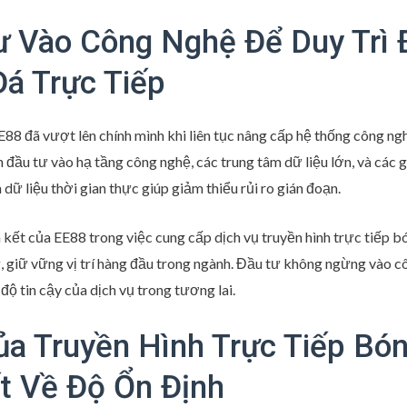
 Vào Công Nghệ Để Duy Trì 
á Trực Tiếp
E88 đã vượt lên chính mình khi liên tục nâng cấp hệ thống công n
đầu tư vào hạ tầng công nghệ, các trung tâm dữ liệu lớn, và các 
 dữ liệu thời gian thực giúp giảm thiểu rủi ro gián đoạn.
 kết của EE88 trong việc cung cấp dịch vụ truyền hình trực tiếp bó
 giữ vững vị trí hàng đầu trong ngành. Đầu tư không ngừng vào cô
độ tin cậy của dịch vụ trong tương lai.
ủa Truyền Hình Trực Tiếp Bón
t Về Độ Ổn Định