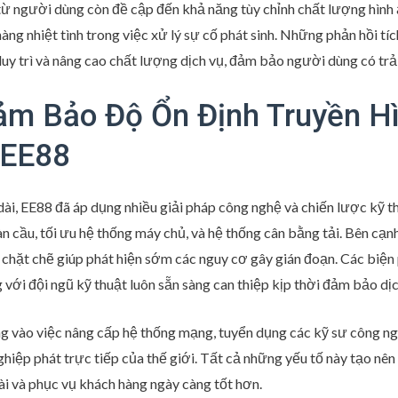
từ người dùng còn đề cập đến khả năng tùy chỉnh chất lượng hình 
àng nhiệt tình trong việc xử lý sự cố phát sinh. Những phản hồi t
y trì và nâng cao chất lượng dịch vụ, đảm bảo người dùng có trải
ảm Bảo Độ Ổn Định Truyền Hì
 EE88
dài, EE88 đã áp dụng nhiều giải pháp công nghệ và chiến lược kỹ 
 cầu, tối ưu hệ thống máy chủ, và hệ thống cân bằng tải. Bên cạn
 chặt chẽ giúp phát hiện sớm các nguy cơ gây gián đoạn. Các biệ
với đội ngũ kỹ thuật luôn sẵn sàng can thiệp kịp thời đảm bảo dịch
g vào việc nâng cấp hệ thống mạng, tuyển dụng các kỹ sư công ngh
ghiệp phát trực tiếp của thế giới. Tất cả những yếu tố này tạo nên
dài và phục vụ khách hàng ngày càng tốt hơn.