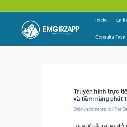
Ir
al
Inicio
La In
contenido
Consulta Tasa
Navegación
de
entradas
Truyền hình trực ti
và tiềm năng phát t
Deja un comentario
/ Por
Da
Trong bối cảnh công nghệ ng