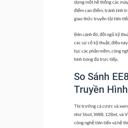
dựng một hệ thống các máy c
điểm cao điểm, tránh tình t
giao thức truyền tải tiên t
Bên cạnh đó, đội ngũ kỹ thuậ
các sự cố kỹ thuật, điều này
tục các phần mềm, công nghệ
hình bóng đá trực tiếp.
So Sánh EE8
Truyền Hìn
Thị trường cá cược và xem 
như Sbot, W88, 12Bet, và Vw
công nghệ tiên tiến và hệ t