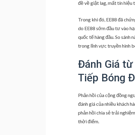
đề về giật lag, mất tín hiệ
Trong khi đó, EE88 đã chứng
do EE88 sớm đầu tư vào hạ t
quốc tế hàng đầu. So sánh n
trong lĩnh vực truyền hình b
Đánh Giá từ
Tiếp Bóng Đ
Phản hồi của cộng đồng ngư
đánh giá của nhiều khách hà
phản hồi chia sẻ trải nghiệ
thời điểm.