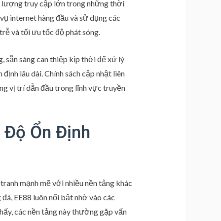
i lượng truy cập lớn trong những thời
 vụ internet hàng đầu và sử dụng các
rễ và tối ưu tốc độ phát sóng.
, sẵn sàng can thiệp kịp thời để xử lý
định lâu dài. Chính sách cập nhật liên
g vị trí dẫn đầu trong lĩnh vực truyền
 Độ Ổn Định
 tranh mạnh mẽ với nhiều nền tảng khác
g đá, EE88 luôn nổi bật nhờ vào các
thấy, các nền tảng này thường gặp vấn