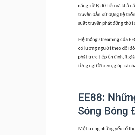
năng xử lý dữ liệu và khả 
truyền dẫn, sử dụng hệ thốn
suất truyền phát đồng thời 
Hệ thống streaming của EE88
có lượng người theo dõi đô
phát trực tiếp ổn định, ít 
từng người xem, giúp cá nhâ
EE88: Nhữn
Sóng Bóng Đ
Một trong những yếu tố then