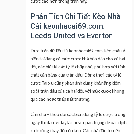
cược cao hơn trong trận này.
Phân Tích Chi Tiết Kèo Nhà
Cái keonhacai69.com:
Leeds United vs Everton
Dựa trên dữ liệu từ keonhacai69.com, kèo châu Á
hiện tại đang có mức cược khá hấp dẫn cho cả hai
đội, đặc biệt là các tỷ lệ chấp nhỏ, phù hợp với tính
chất cân bằng của trận đấu. Đồng thời, các tỷ lệ
cược Tài xỉu cũng phản ánh đúng khả năng kiểm
soát trận đấu của cả hai đội, với mức cược không
quá cao hoặc thấp bất thường.
Cần chú ý theo dõi các biến động tỷ lệ cược trong
ngày thi đấu, vì đây là chỉ số quan trọng để xác định
xu hướng thay đổi của kèo. Các nhà đầu tư nên