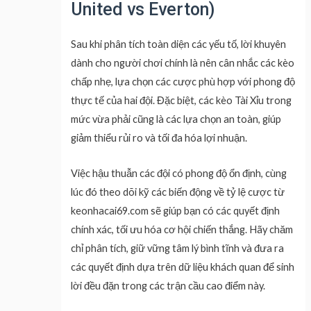
United vs Everton)
Sau khi phân tích toàn diện các yếu tố, lời khuyên
dành cho người chơi chính là nên cân nhắc các kèo
chấp nhẹ, lựa chọn các cược phù hợp với phong độ
thực tế của hai đội. Đặc biệt, các kèo Tài Xỉu trong
mức vừa phải cũng là các lựa chọn an toàn, giúp
giảm thiểu rủi ro và tối đa hóa lợi nhuận.
Việc hậu thuẫn các đội có phong độ ổn định, cùng
lúc đó theo dõi kỹ các biến động về tỷ lệ cược từ
keonhacai69.com sẽ giúp bạn có các quyết định
chính xác, tối ưu hóa cơ hội chiến thắng. Hãy chăm
chỉ phân tích, giữ vững tâm lý bình tĩnh và đưa ra
các quyết định dựa trên dữ liệu khách quan để sinh
lời đều đặn trong các trận cầu cao điểm này.