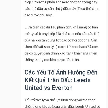
hiệp 1 thường phản ánh mức độ thận trọng này,
các nhà đầu tư cần chú ý điều này để có thể chọn
các cược phù hợp.
Dựa trên các dữ liệu phân tích, khả năng có bàn
mở tỷ số trong hiệp 1 là khá cao, nếu các cầu thủ
của hai đội tận dụng tốt các cơ hội đột phá. Cần
theo dõi sát sao tỷ lệ cược từ keonhacai69.com
để có quyết định chính xác, tăng khả năng chiến
thắng trong các kèo cược đầu trận.
Các Yếu Tố Ảnh Hưởng Đến
Kết Quả Trận Đấu: Leeds
United vs Everton
Yếu tố tâm lý và thể lực luôn đóng vai trò then
chốt trong kết quả của trận đấu. Leeds United có