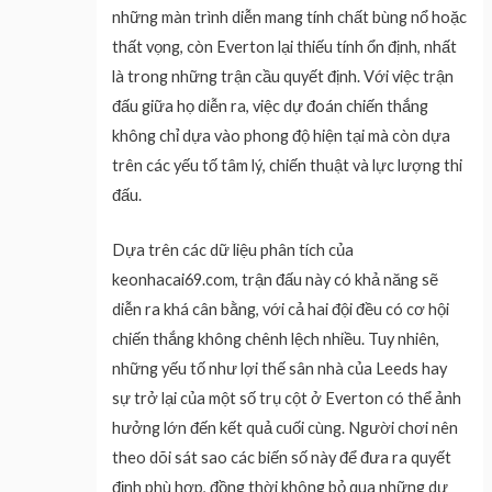
những màn trình diễn mang tính chất bùng nổ hoặc
thất vọng, còn Everton lại thiếu tính ổn định, nhất
là trong những trận cầu quyết định. Với việc trận
đấu giữa họ diễn ra, việc dự đoán chiến thắng
không chỉ dựa vào phong độ hiện tại mà còn dựa
trên các yếu tố tâm lý, chiến thuật và lực lượng thi
đấu.
Dựa trên các dữ liệu phân tích của
keonhacai69.com, trận đấu này có khả năng sẽ
diễn ra khá cân bằng, với cả hai đội đều có cơ hội
chiến thắng không chênh lệch nhiều. Tuy nhiên,
những yếu tố như lợi thế sân nhà của Leeds hay
sự trở lại của một số trụ cột ở Everton có thể ảnh
hưởng lớn đến kết quả cuối cùng. Người chơi nên
theo dõi sát sao các biến số này để đưa ra quyết
định phù hợp, đồng thời không bỏ qua những dự