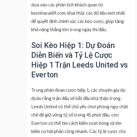
dựa vào các phân tích khách quan từ
keonhacai69.com, khai thác các dữ liệu mới nhất
để quyết định chính xác các kèo cược, giúp tăng
khả năng thắng lớn trong ngày thi đấu.
Soi Kèo Hiệp 1: Dự Đoán
Diễn Biến và Tỷ Lệ Cược
Hiệp 1 Trận Leeds United vs
Everton
Trong phân đoạn cược hiệp 1, các chuyên gia dự
đoán rằng trận đấu sẽ bắt đầu khá thận trọng.
Leeds United có thể chủ yếu chơi phòng ngự chặt
chẽ để giữ vững tỷ số trong 45 phút đầu, còn
Everton có thể tìm cách kiểm soát bóng và tìm
kiếm cơ hội phản công nhanh. Các tỷ lệ cược cho