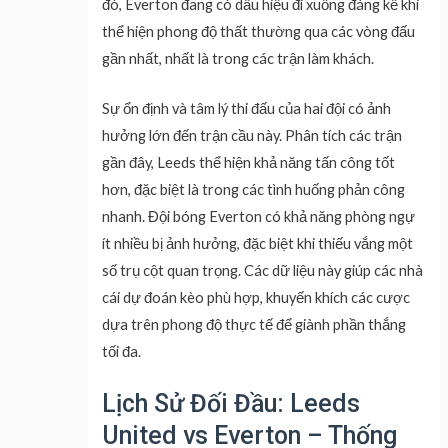
đó, Everton đang có dấu hiệu đi xuống đáng kể khi
thể hiện phong độ thất thường qua các vòng đấu
gần nhất, nhất là trong các trận làm khách.
Sự ổn định và tâm lý thi đấu của hai đội có ảnh
hưởng lớn đến trận cầu này. Phân tích các trận
gần đây, Leeds thể hiện khả năng tấn công tốt
hơn, đặc biệt là trong các tình huống phản công
nhanh. Đội bóng Everton có khả năng phòng ngự
ít nhiều bị ảnh hưởng, đặc biệt khi thiếu vắng một
số trụ cột quan trọng. Các dữ liệu này giúp các nhà
cái dự đoán kèo phù hợp, khuyến khích các cược
dựa trên phong độ thực tế để giành phần thắng
tối đa.
Lịch Sử Đối Đầu: Leeds
United vs Everton – Thống