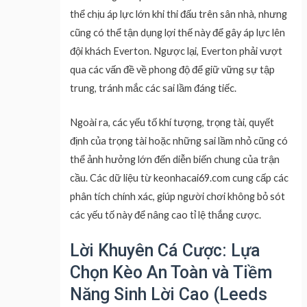
thể chịu áp lực lớn khi thi đấu trên sân nhà, nhưng
cũng có thể tận dụng lợi thế này để gây áp lực lên
đội khách Everton. Ngược lại, Everton phải vượt
qua các vấn đề về phong độ để giữ vững sự tập
trung, tránh mắc các sai lầm đáng tiếc.
Ngoài ra, các yếu tố khí tượng, trọng tài, quyết
định của trọng tài hoặc những sai lầm nhỏ cũng có
thể ảnh hưởng lớn đến diễn biến chung của trận
cầu. Các dữ liệu từ keonhacai69.com cung cấp các
phân tích chính xác, giúp người chơi không bỏ sót
các yếu tố này để nâng cao tỉ lệ thắng cược.
Lời Khuyên Cá Cược: Lựa
Chọn Kèo An Toàn và Tiềm
Năng Sinh Lời Cao (Leeds