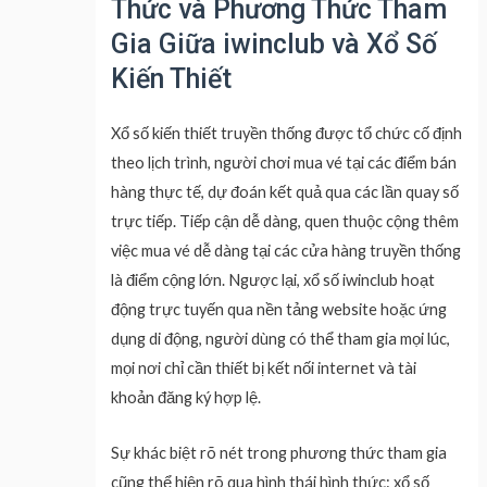
Thức và Phương Thức Tham
Gia Giữa iwinclub và Xổ Số
Kiến Thiết
Xổ số kiến thiết truyền thống được tổ chức cố định
theo lịch trình, người chơi mua vé tại các điểm bán
hàng thực tế, dự đoán kết quả qua các lần quay số
trực tiếp. Tiếp cận dễ dàng, quen thuộc cộng thêm
việc mua vé dễ dàng tại các cửa hàng truyền thống
là điểm cộng lớn. Ngược lại, xổ số iwinclub hoạt
động trực tuyến qua nền tảng website hoặc ứng
dụng di động, người dùng có thể tham gia mọi lúc,
mọi nơi chỉ cần thiết bị kết nối internet và tài
khoản đăng ký hợp lệ.
Sự khác biệt rõ nét trong phương thức tham gia
cũng thể hiện rõ qua hình thái hình thức: xổ số