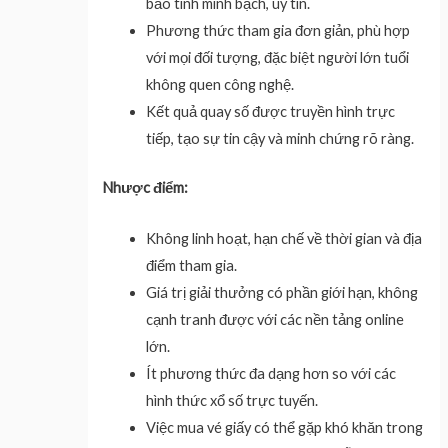
bảo tính minh bạch, uy tín.
Phương thức tham gia đơn giản, phù hợp
với mọi đối tượng, đặc biệt người lớn tuổi
không quen công nghệ.
Kết quả quay số được truyền hình trực
tiếp, tạo sự tin cậy và minh chứng rõ ràng.
Nhược điểm:
Không linh hoạt, hạn chế về thời gian và địa
điểm tham gia.
Giá trị giải thưởng có phần giới hạn, không
cạnh tranh được với các nền tảng online
lớn.
Ít phương thức đa dạng hơn so với các
hình thức xổ số trực tuyến.
Việc mua vé giấy có thể gặp khó khăn trong