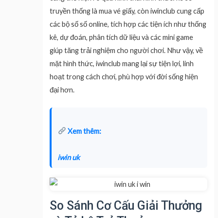
truyền thống là mua vé giấy, còn iwinclub cung cấp
các bộ số số online, tích hợp các tiện ích như thống
kê, dự đoán, phân tích dữ liệu và các mini game
giúp tăng trải nghiệm cho người chơi. Như vậy, về
mặt hình thức, iwinclub mang lại sự tiện lợi, linh
hoạt trong cách chơi, phù hợp với đời sống hiện
đại hơn.
Xem thêm:
iwin uk
So Sánh Cơ Cấu Giải Thưởng