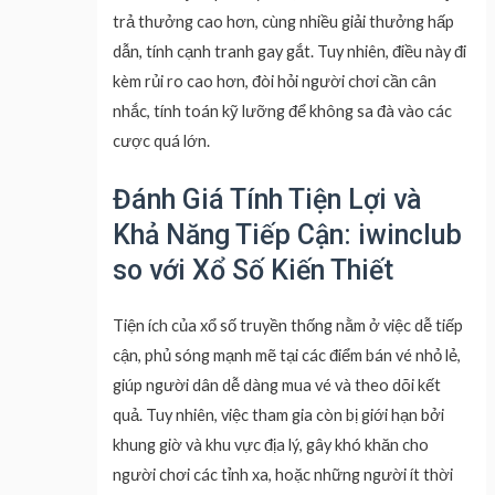
trả thưởng cao hơn, cùng nhiều giải thưởng hấp
dẫn, tính cạnh tranh gay gắt. Tuy nhiên, điều này đi
kèm rủi ro cao hơn, đòi hỏi người chơi cần cân
nhắc, tính toán kỹ lưỡng để không sa đà vào các
cược quá lớn.
Đánh Giá Tính Tiện Lợi và
Khả Năng Tiếp Cận: iwinclub
so với Xổ Số Kiến Thiết
Tiện ích của xổ số truyền thống nằm ở việc dễ tiếp
cận, phủ sóng mạnh mẽ tại các điểm bán vé nhỏ lẻ,
giúp người dân dễ dàng mua vé và theo dõi kết
quả. Tuy nhiên, việc tham gia còn bị giới hạn bởi
khung giờ và khu vực địa lý, gây khó khăn cho
người chơi các tỉnh xa, hoặc những người ít thời