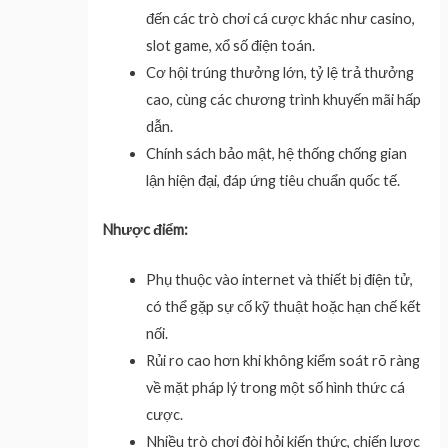
đến các trò chơi cá cược khác như casino,
slot game, xổ số điện toán.
Cơ hội trúng thưởng lớn, tỷ lệ trả thưởng
cao, cùng các chương trình khuyến mãi hấp
dẫn.
Chính sách bảo mật, hệ thống chống gian
lận hiện đại, đáp ứng tiêu chuẩn quốc tế.
Nhược điểm:
Phụ thuộc vào internet và thiết bị điện tử,
có thể gặp sự cố kỹ thuật hoặc hạn chế kết
nối.
Rủi ro cao hơn khi không kiểm soát rõ ràng
về mặt pháp lý trong một số hình thức cá
cược.
Nhiều trò chơi đòi hỏi kiến thức, chiến lược