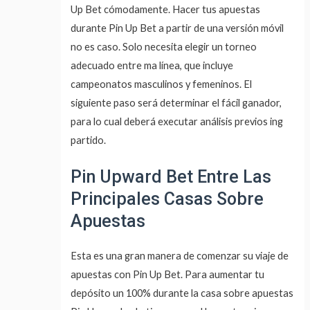
Up Bet cómodamente. Hacer tus apuestas
durante Pin Up Bet a partir de una versión móvil
no es caso. Solo necesita elegir un torneo
adecuado entre ma línea, que incluye
campeonatos masculinos y femeninos. El
siguiente paso será determinar el fácil ganador,
para lo cual deberá executar análisis previos ing
partido.
Pin Upward Bet Entre Las
Principales Casas Sobre
Apuestas
Esta es una gran manera de comenzar su viaje de
apuestas con Pin Up Bet. Para aumentar tu
depósito un 100% durante la casa sobre apuestas