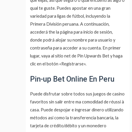
que elijas, así que seguro o qual encuentras algo o
qual te guste. Puedes apostar en una gran
variedad para ligas de fútbol, incluyendo la
Primera División peruana. A continuación,
accederá the la página para inicio de sesión,
donde podrá alojar su nombre para usuario y
contraseña para acceder a su cuenta. En primer
lugar, vaya al sitio net de Pin Upwards Bet y haga
clic en el botón «Registrarse».
Pin-up Bet Online En Peru
Puede disfrutar sobre todos sus juegos de casino
favoritos sin salir entre ma comodidad de réussi à
casa. Puede despojar e ingresar dinero utilizando
métodos asi como la transferencia bancaria, la
tarjeta de crédito/débito y un monedero