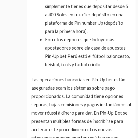
simplemente tienes que depositar desde 5
a 400 Soles en tu» «1er depósito en una
plataforma de Pin number Up (depósito
para la primera hora).
Entre los deportes que incluye más
apostadores sobre ela casa de apuestas
Pin-Up bet Perú está el fútbol, baloncesto,
béisbol, tenis y fútbol criollo.
Las operaciones bancarias en Pin-Up bet están
aseguradas scam los sistemas sobre pago
proporcionados. La comunidad tiene opciones
seguras, bajas comisiones y pagos instantáneos al
mover réussi à dinero para dar. En Pin-Up Bet se
presentan múltiples formas de inscribirse para
acelerar este procedimiento. Los nuevos
integrantes pueden apartar registrarse con