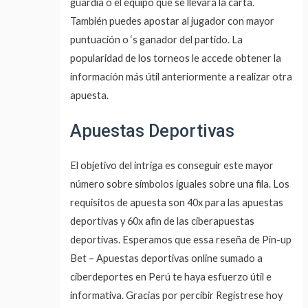
guardia o el equipo que se llevará la carta.
También puedes apostar al jugador con mayor
puntuación o ‘s ganador del partido. La
popularidad de los torneos le accede obtener la
información más útil anteriormente a realizar otra
apuesta.
Apuestas Deportivas
El objetivo del intriga es conseguir este mayor
número sobre símbolos iguales sobre una fila. Los
requisitos de apuesta son 40x para las apuestas
deportivas y 60x afin de las ciberapuestas
deportivas. Esperamos que essa reseña de Pin-up
Bet – Apuestas deportivas online sumado a
ciberdeportes en Perú te haya esfuerzo útil e
informativa. Gracias por percibir Regístrese hoy