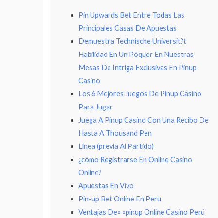
Pin Upwards Bet Entre Todas Las
Principales Casas De Apuestas
Demuestra Technische Universit?t
Habilidad En Un Póquer En Nuestras
Mesas De Intriga Exclusivas En Pinup
Casino
Los 6 Mejores Juegos De Pinup Casino
Para Jugar
Juega A Pinup Casino Con Una Recibo De
Hasta A Thousand Pen
Línea (previa Al Partido)
¿cómo Registrarse En Online Casino
Online?
Apuestas En Vivo
Pin-up Bet Online En Peru
Ventajas De» «pinup Online Casino Perú