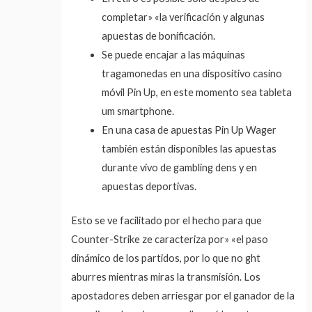
completar» «la verificación y algunas
apuestas de bonificación.
Se puede encajar a las máquinas
tragamonedas en una dispositivo casino
móvil Pin Up, en este momento sea tableta
um smartphone.
En una casa de apuestas Pin Up Wager
también están disponibles las apuestas
durante vivo de gambling dens y en
apuestas deportivas.
Esto se ve facilitado por el hecho para que
Counter-Strike ze caracteriza por» «el paso
dinámico de los partidos, por lo que no ght
aburres mientras miras la transmisión. Los
apostadores deben arriesgar por el ganador de la