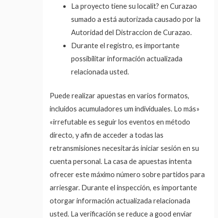
La proyecto tiene su localit? en Curazao
sumado a está autorizada causado por la
Autoridad del Distraccion de Curazao.
Durante el registro, es importante
possibilitar información actualizada
relacionada usted.
Puede realizar apuestas en varios formatos,
incluidos acumuladores um individuales. Lo más»
«irrefutable es seguir los eventos en método
directo, y afin de acceder a todas las
retransmisiones necesitarás iniciar sesión en su
cuenta personal. La casa de apuestas intenta
ofrecer este máximo número sobre partidos para
arriesgar. Durante el inspección, es importante
otorgar información actualizada relacionada
usted. La verificación se reduce a good enviar