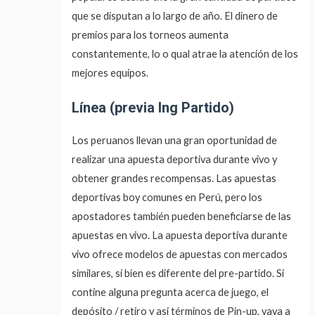
que se disputan a lo largo de año. El dinero de
premios para los torneos aumenta
constantemente, lo o qual atrae la atención de los
mejores equipos.
Línea (previa Ing Partido)
Los peruanos llevan una gran oportunidad de
realizar una apuesta deportiva durante vivo y
obtener grandes recompensas. Las apuestas
deportivas boy comunes en Perú, pero los
apostadores también pueden beneficiarse de las
apuestas en vivo. La apuesta deportiva durante
vivo ofrece modelos de apuestas con mercados
similares, si bien es diferente del pre-partido. Si
contine alguna pregunta acerca de juego, el
depósito / retiro y asi términos de Pin-up, vaya a