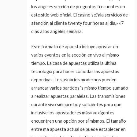
los angeles sección de preguntas frecuentes en
este sitio web oficial. El casino se?ala servicios de
atención al cliente twenty four horas al día,» «7
días a los angeles semana.
Este formato de apuesta incluye apostar en
varios eventos en la sección en vivo al mismo
tiempo. La casa de apuestas utiliza la última
tecnología para hacer cómodas las apuestas
deportivas. Los usuarios modernos pueden
arrancar varios partidos ‘s mismo tiempo sumado
a realizar apuestas paralelas. Las transmisiones
durante vivo siempre boy suficientes para que
inclusive los apostadores más» «exigentes
encuentren una opción por sí mismos. El tamaño
entre ma apuesta actual se puede establecer en