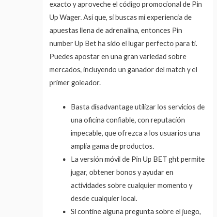
exacto y aproveche el código promocional de Pin
Up Wager. Así que, si buscas mi experiencia de
apuestas llena de adrenalina, entonces Pin
number Up Bet ha sido el lugar perfecto para ti.
Puedes apostar en una gran variedad sobre
mercados, incluyendo un ganador del match y el
primer goleador.
Basta disadvantage utilizar los servicios de
una oficina confiable, con reputación
impecable, que ofrezca a los usuarios una
amplia gama de productos.
La versión móvil de Pin Up BET ght permite
jugar, obtener bonos y ayudar en
actividades sobre cualquier momento y
desde cualquier local.
Si contine alguna pregunta sobre el juego,