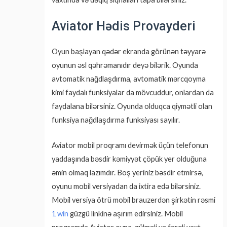
Aviator Hədis Provayderi
Oyun başlayan qədər ekranda görünən təyyarə
oyunun əsl qəhrəmanıdır deyə bilərik. Oyunda
avtomatik nağdlaşdırma, avtomatik mərcqoyma
kimi faydalı funksiyalar da mövcuddur, onlardan da
faydalana bilərsiniz. Oyunda olduqca qiymətli olan
funksiya nağdlaşdırma funksiyası sayılır.
Aviator mobil proqramı devirmək üçün telefonun
yaddaşında bəsdir kəmiyyət çöpük yer olduğuna
əmin olmaq lazımdır. Boş yeriniz bəsdir etmirsə,
oyunu mobil versiyadan da ixtira edə bilərsiniz.
Mobil versiya ötrü mobil brauzerdən şirkətin rəsmi
1 win
güzgü linkinə aşırım edirsiniz. Mobil