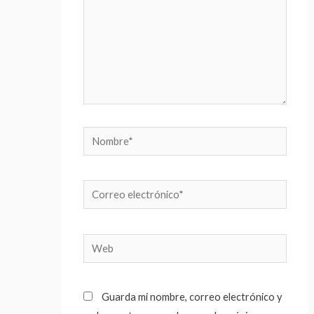
Nombre*
Correo
electrónico*
Web
Guarda mi nombre, correo electrónico y