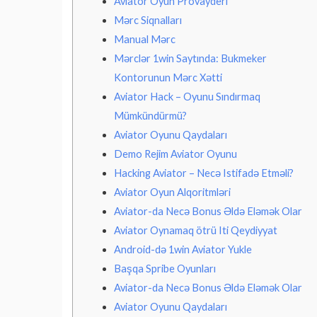
Aviator Oyun Provayderi
Mərc Siqnalları
Manual Mərc
Mərclər 1win Saytında: Bukmeker
Kontorunun Mərc Xətti
Aviator Hack – Oyunu Sındırmaq
Mümkündürmü?
Aviator Oyunu Qaydaları
Demo Rejim Aviator Oyunu
Hacking Aviator – Necə Istifadə Etməli?
Aviator Oyun Alqoritmləri
Aviator-da Necə Bonus Əldə Eləmək Olar
Aviator Oynamaq ötrü Iti Qeydiyyat
Android-də 1win Aviator Yukle
Başqa Spribe Oyunları
Aviator-da Necə Bonus Əldə Eləmək Olar
Aviator Oyunu Qaydaları