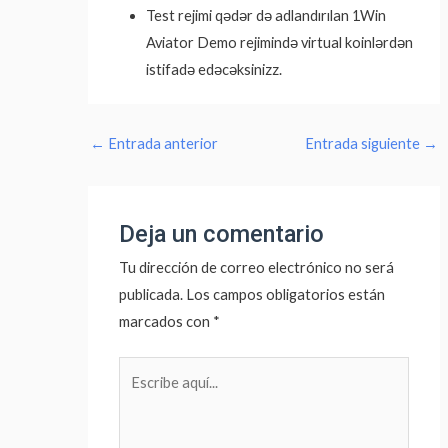
Test rejimi qədər də adlandırılan 1Win
Aviator Demo rejimində virtual koinlərdən
istifadə edəcəksinizz.
←
Entrada anterior
Entrada siguiente
→
Deja un comentario
Tu dirección de correo electrónico no será
publicada.
Los campos obligatorios están
marcados con
*
Escribe
aquí...