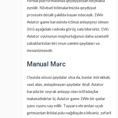
formal platformasında qeydiyyatdan keçməklə
eynidir. Növbəti bölmələrimizdə qeydiyyat
prosesini detallı şəkildə bəyan edəcəyik. 1Win
Aviator game barəsində ictimai anlayışınız olması
ötrü aşağıdakı cədvələ görüş sala bilərsiniz. 1Vin
Aviator oyununun məşhurluğunun daha əzəmətli
səbəblərindən biri onun səmimi qaydaları və
mexanizmasıdır.
Manual Mərc
Oyunda xüsusi qaydalar olsa da, bunlar mürəkkəb,
vaxt alan, anlaşılmayan qaydalar deyil. Aviator
barədə bir seyrək anlayışı olan istifadəçilər
məlumatlıdırlar ki, Aviator game 1Win bir qədər
şans oyunu say edilir. Təyyarə ekrandan uçub
getməzdən ibtidai pulu nağdlaşdıra bilsəniz, zəfərli