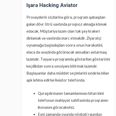
Işarə Hacking Aviator
Provayderin sözlərinə görə, proqram qabaqdan
gələn dövr ötrü vaxtında proqnoz almağa kömək
edəcək. Müştəriyə lazım olan tək şey krakeri
dinləmək və vaxtında mərc etməkdir. Ziyarətçi
oynamağa başladıqdan sonra onun hərəkətini,
eləcə də əvəzində görünəcək əmsalları axtarmaq
lazımdır. Təyyarə proqramda göstərilən göstəricini
keçdikdən sonra sessiyanı bitirmək lazımdır.
Başlayanlar daha müddət seçimlərini sındırıla bilən
apk lehinə edirlərAviator telefonda.
Quraşdırmanın tamamlanması bitən kimi
telefonun mahiyyət səhifəsində proqramın
ikonasını görəcəksiniz.
Eyni zamanda oyunda növbəti raundun