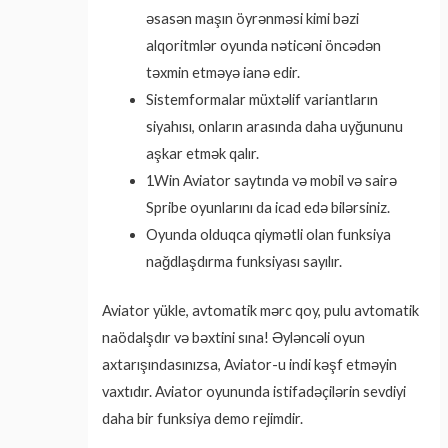
əsasən maşın öyrənməsi kimi bəzi
alqoritmlər oyunda nəticəni öncədən
təxmin etməyə ianə edir.
Sistemformalar müxtəlif variantların
siyahısı, onların arasında daha uyğununu
aşkar etmək qalır.
1Win Aviator saytında və mobil və sairə
Spribe oyunlarını da icad edə bilərsiniz.
Oyunda olduqca qiymətli olan funksiya
nağdlaşdırma funksiyası sayılır.
Aviator yükle, avtomatik mərc qoy, pulu avtomatik
naödalşdır və bəxtini sına! Əyləncəli oyun
axtarışındasınızsa, Aviator-u indi kəşf etməyin
vaxtıdır. Aviator oyununda istifadəçilərin sevdiyi
daha bir funksiya demo rejimdir.