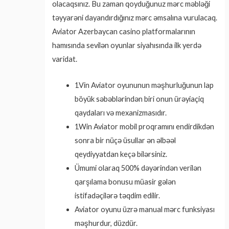
olacaqsınız. Bu zaman qoyduğunuz mərc məbləği
təyyarəni dayandırdığınız mərc əmsalına vurulacaq.
Aviator Azerbaycan casino platformalarının
hamısında sevilən oyunlar siyahısında ilk yerdə
varidat.
1Vin Aviator oyununun məşhurluğunun lap
böyük səbəblərindən biri onun ürəyiaçiq
qaydaları və mexanizmasıdır.
1Win Aviator mobil proqramını endirdikdən
sonra bir nüçə üsullar ən əlbəəl
qeydiyyatdan keçə bilərsiniz.
Ümumi olaraq 500% dəyərindən verilən
qarşılama bonusu müasir gələn
istifadəçilərə təqdim edilir.
Aviator oyunu üzrə manual mərc funksiyası
məşhurdur, düzdür.