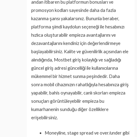
andan itibaren bu platformun bonusları ve
promosyon kodları sayesinde daha da fazla
kazanma şansı yakalarsınız. Bununla beraber,
platforma şimdi kaydolun seçeneği ile hesabınızı
hızlıca oluşturabilir empieza avantajlarını ve
dezavantajlarını kendiniz için değerlendirmeye
başlayabilirsiniz. Kalite ve güvenilirlik açısından ele
alındığında, Mostbet giriş kolaylığı ve sağladığı
güncel giriş adresi güncelliği ile kullanıcılarına
mükemmel bir hizmet sunma peşindedir. Daha
sonra mobil cihazınızın rahatlığıyla hesabınıza giriş
yapabilir, bahis oynayabilir, canlı skorları empieza
sonuçları görüntüleyebilir empieza bu
kumarhanenin sunduğu diğer özelliklere
erişebilirsiniz.
Moneyline, stage spread ve over/under gibi