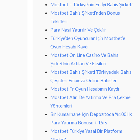
Mostbet – Türkiye’nin En İyi Bahis Şirketi
Mostbet Bahis Şirketi’nden Bonus
Teklifleri
Para Nasıl Yatırılır Ve Çekilir
Türkiye’den Oyuncular Için Mostbet’e
Oyun Hesabı Kaydı
Mostbet On Line Casino Ve Bahis
Şirketinin Artıları Ve Eksileri
Mostbet Bahis Şirketi Türkiye’deki Bahis
Çeşitleri Empieza Online Bahisler
Mostbet Tr Oyun Hesabının Kaydı
Mostbet Afin De Yatırma Ve Pra Çekme
Yöntemleri
Bir Kumarhane Için Depozitoda %100 Ilk
Para Yatırma Bonusu + 15fs
Mostbet Türkiye Yasal Bir Platform
Mudur?