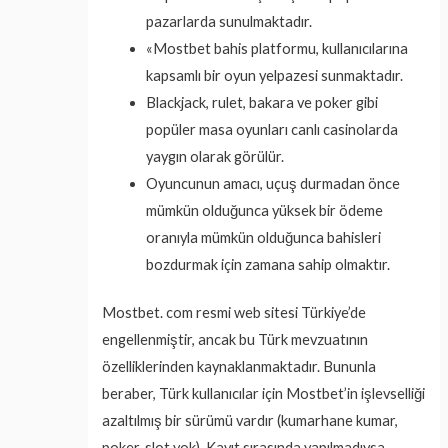
pazarlarda sunulmaktadır.
«Mostbet bahis platformu, kullanıcılarına
kapsamlı bir oyun yelpazesi sunmaktadır.
Blackjack, rulet, bakara ve poker gibi
popüler masa oyunları canlı casinolarda
yaygın olarak görülür.
Oyuncunun amacı, uçuş durmadan önce
mümkün olduğunca yüksek bir ödeme
oranıyla mümkün olduğunca bahisleri
bozdurmak için zamana sahip olmaktır.
Mostbet. com resmi web sitesi Türkiye’de
engellenmiştir, ancak bu Türk mevzuatının
özelliklerinden kaynaklanmaktadır. Bununla
beraber, Türk kullanıcılar için Mostbet’in işlevselliği
azaltılmış bir sürümü vardır (kumarhane kumar,
poker, slot yok). Kayıt sırasında yapılmadıysa,