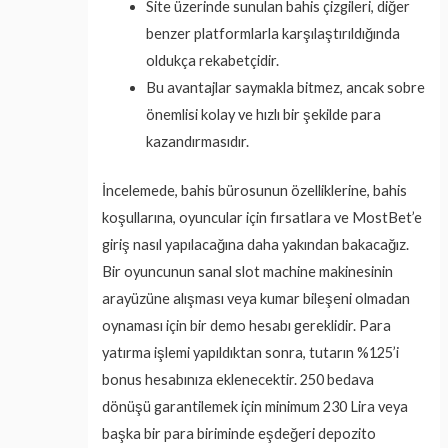
Site üzerinde sunulan bahis çizgileri, diğer
benzer platformlarla karşılaştırıldığında
oldukça rekabetçidir.
Bu avantajlar saymakla bitmez, ancak sobre
önemlisi kolay ve hızlı bir şekilde para
kazandırmasıdır.
İncelemede, bahis bürosunun özelliklerine, bahis
koşullarına, oyuncular için fırsatlara ve MostBet’e
giriş nasıl yapılacağına daha yakından bakacağız.
Bir oyuncunun sanal slot machine makinesinin
arayüzüne alışması veya kumar bileşeni olmadan
oynaması için bir demo hesabı gereklidir. Para
yatırma işlemi yapıldıktan sonra, tutarın %125’i
bonus hesabınıza eklenecektir. 250 bedava
dönüşü garantilemek için minimum 230 Lira veya
başka bir para biriminde eşdeğeri depozito