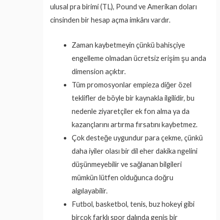
ulusal pra birimi (TL), Pound ve Amerikan doları
cinsinden bir hesap açma imkânı vardır.
Zaman kaybetmeyin çünkü bahisçiye
engelleme olmadan ücretsiz erişim şu anda
dimension açıktır.
Tüm promosyonlar empieza diğer özel
teklifler de böyle bir kaynakla ilgilidir, bu
nedenle ziyaretçiler ek fon alma ya da
kazançlarını artırma fırsatını kaybetmez.
Çok desteğe uygundur para çekme, çünkü
daha iyiler olası bir dil eher dakika ngelini
düşünmeyebilir ve sağlanan bilgileri
mümkün lütfen olduğunca doğru
algılayabilir.
Futbol, basketbol, tenis, buz hokeyi gibi
birçok farklı spor dalında geniş bir