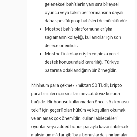
geleneksel bahislerin yanı sıra bireysel
oyuncu veya takım performansına dayalı
daha spesifik prop bahisleri de mümkündür.
Mostbet bahis platformuna erişim
sağlamanın kolaylığı, kullanıcılar için son
derece önemlidir.
Mostbet’in kolay erişim empieza yerel
destek konusundaki kararlılığı, Türkiye
pazarına odaklandığının bir örneğidir.
Minimum para çekme» «miktarı 50 TL’dir, kripto
para birimleri için sınırlar mevcut döviz kuruna
bağlıdır. Bir bonusu kullanmadan önce, söz konusu
teklif için geçerli olan hüküm ve koşulları okumak
ve anlamak çok önemlidir. Kullanılabilecekleri
oyunlar veya added bonus parayla kazanılabilecek
maksimum miktar gibi bazı bonuslarda sınırlamalar