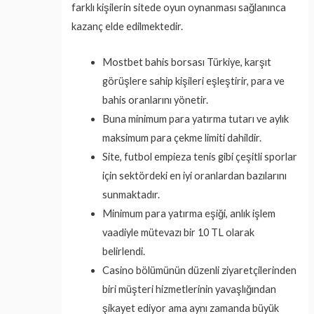
farklı kişilerin sitede oyun oynanması sağlanınca
kazanç elde edilmektedir.
Mostbet bahis borsası Türkiye, karşıt
görüşlere sahip kişileri eşleştirir, para ve
bahis oranlarını yönetir.
Buna minimum para yatırma tutarı ve aylık
maksimum para çekme limiti dahildir.
Site, futbol empieza tenis gibi çeşitli sporlar
için sektördeki en iyi oranlardan bazılarını
sunmaktadır.
Minimum para yatırma eşiği, anlık işlem
vaadiyle mütevazı bir 10 TL olarak
belirlendi.
Casino bölümünün düzenli ziyaretçilerinden
biri müşteri hizmetlerinin yavaşlığından
şikayet ediyor ama aynı zamanda büyük