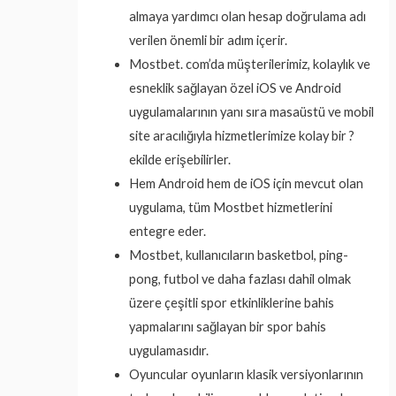
almaya yardımcı olan hesap doğrulama adı
verilen önemli bir adım içerir.
Mostbet. com’da müşterilerimiz, kolaylık ve
esneklik sağlayan özel iOS ve Android
uygulamalarının yanı sıra masaüstü ve mobil
site aracılığıyla hizmetlerimize kolay bir ?
ekilde erişebilirler.
Hem Android hem de iOS için mevcut olan
uygulama, tüm Mostbet hizmetlerini
entegre eder.
Mostbet, kullanıcıların basketbol, ping-
pong, futbol ve daha fazlası dahil olmak
üzere çeşitli spor etkinliklerine bahis
yapmalarını sağlayan bir spor bahis
uygulamasıdır.
Oyuncular oyunların klasik versiyonlarının