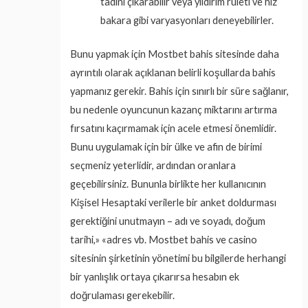
tadını çıkarabilir veya yıldırım ruleti ve hız
bakara gibi varyasyonları deneyebilirler.
Bunu yapmak için Mostbet bahis sitesinde daha
ayrıntılı olarak açıklanan belirli koşullarda bahis
yapmanız gerekir. Bahis için sınırlı bir süre sağlanır,
bu nedenle oyuncunun kazanç miktarını artırma
fırsatını kaçırmamak için acele etmesi önemlidir.
Bunu uygulamak için bir ülke ve afin de birimi
seçmeniz yeterlidir, ardından oranlara
geçebilirsiniz. Bununla birlikte her kullanıcının
Kişisel Hesaptaki verilerle bir anket doldurması
gerektiğini unutmayın – adı ve soyadı, doğum
tarihi,» «adres vb. Mostbet bahis ve casino
sitesinin şirketinin yönetimi bu bilgilerde herhangi
bir yanlışlık ortaya çıkarırsa hesabın ek
doğrulaması gerekebilir.