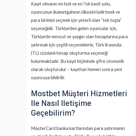
Kayıt olmanın en hızlı ve en ?ok basit yolu,
oyuncunun ikametgahının ülkesini belirtmek ve
para birimini seçmek için yeterli olan “tek tuşla”
seçeneğidir. Türkiye’den gelen oyuncular için,
Türkiye’de mevcut ve yaygın olan hesaplarına para
yatırmak için çeşitli seçeneklerle, Türk lirasında
(TL) cüzdanlı hesap oluşturma seçeneği
bulunmaktadır. Bu kayıt biçiminde şifre otomatik
olarak oluşturulur – kayıttan hemen sonra yeni
oyuncuya bildirilir.
Mostbet Müşteri Hizmetleri
Ile Nasıl Iletişime
Geçebilirim?
MasterCard banka kartlarından para yatırmanın