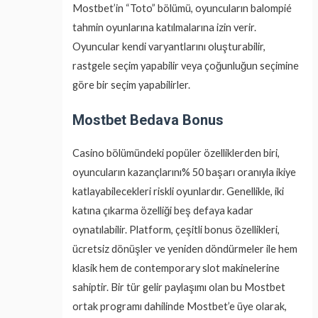
Mostbet’in “Toto” bölümü, oyuncuların balompié
tahmin oyunlarına katılmalarına izin verir.
Oyuncular kendi varyantlarını oluşturabilir,
rastgele seçim yapabilir veya çoğunluğun seçimine
göre bir seçim yapabilirler.
Mostbet Bedava Bonus
Casino bölümündeki popüler özelliklerden biri,
oyuncuların kazançlarını% 50 başarı oranıyla ikiye
katlayabilecekleri riskli oyunlardır. Genellikle, iki
katına çıkarma özelliği beş defaya kadar
oynatılabilir. Platform, çeşitli bonus özellikleri,
ücretsiz dönüşler ve yeniden döndürmeler ile hem
klasik hem de contemporary slot makinelerine
sahiptir. Bir tür gelir paylaşımı olan bu Mostbet
ortak programı dahilinde Mostbet’e üye olarak,