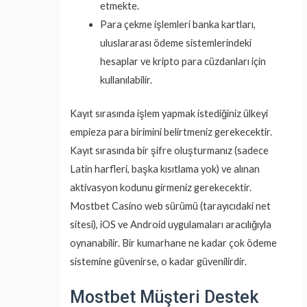
etmekte.
Para çekme işlemleri banka kartları,
uluslararası ödeme sistemlerindeki
hesaplar ve kripto para cüzdanları için
kullanılabilir.
Kayıt sırasında işlem yapmak istediğiniz ülkeyi
empieza para birimini belirtmeniz gerekecektir.
Kayıt sırasında bir şifre oluşturmanız (sadece
Latin harfleri, başka kısıtlama yok) ve alınan
aktivasyon kodunu girmeniz gerekecektir.
Mostbet Casino web sürümü (tarayıcıdaki net
sitesi), iOS ve Android uygulamaları aracılığıyla
oynanabilir. Bir kumarhane ne kadar çok ödeme
sistemine güvenirse, o kadar güvenilirdir.
Mostbet Müşteri Destek