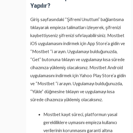
Yapılır?
Giriş sayfasındaki “Şifremi Unuttum” bağlantısına
tıklayarak empieza talimatları izleyerek, şifrenizi
kaybettiyseniz şifrenizi sıfırlayabilirsiniz. Mostbet
iOS uygulamasını indirmek için App Store’a gidin ve
“Mostbet “i arayın. Uygulamayı bulduğunuzda,
“Get” butonuna tıklayın ve uygulamayı kısa sürede
cihazınıza yüklemiş olacaksınız. Mostbet Android
uygulamasını indirmek için Yahoo Play Store’a gidin
ve “Mostbet “i arayın. Uygulamayı bulduğunuzda,
“Yükle” düğmesine tıklayın ve uygulamayı kısa
sürede cihazınıza yüklemiş olacaksınız.
Mostbet kayıt süreci, platformun yasal
gerekliliklere uymasını empieza kullanıcı
verilerinin korunmasını garanti altına