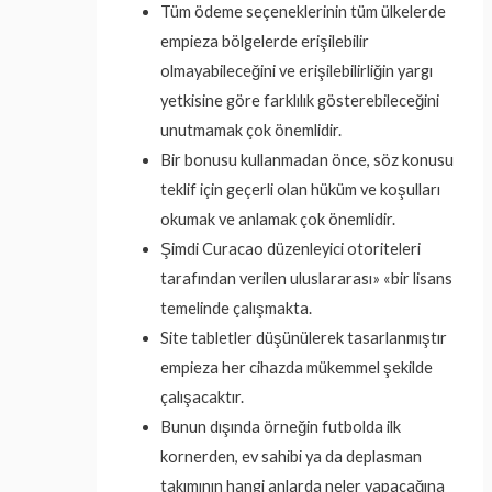
Tüm ödeme seçeneklerinin tüm ülkelerde
empieza bölgelerde erişilebilir
olmayabileceğini ve erişilebilirliğin yargı
yetkisine göre farklılık gösterebileceğini
unutmamak çok önemlidir.
Bir bonusu kullanmadan önce, söz konusu
teklif için geçerli olan hüküm ve koşulları
okumak ve anlamak çok önemlidir.
Şimdi Curacao düzenleyici otoriteleri
tarafından verilen uluslararası» «bir lisans
temelinde çalışmakta.
Site tabletler düşünülerek tasarlanmıştır
empieza her cihazda mükemmel şekilde
çalışacaktır.
Bunun dışında örneğin futbolda ilk
kornerden, ev sahibi ya da deplasman
takımının hangi anlarda neler yapacağına