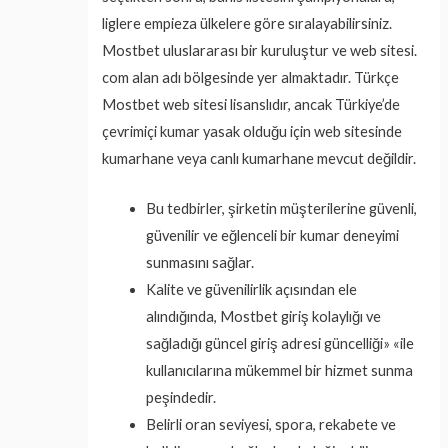
liglere empieza ülkelere göre sıralayabilirsiniz.
Mostbet uluslararası bir kuruluştur ve web sitesi.
com alan adı bölgesinde yer almaktadır. Türkçe
Mostbet web sitesi lisanslıdır, ancak Türkiye’de
çevrimiçi kumar yasak olduğu için web sitesinde
kumarhane veya canlı kumarhane mevcut değildir.
Bu tedbirler, şirketin müşterilerine güvenli,
güvenilir ve eğlenceli bir kumar deneyimi
sunmasını sağlar.
Kalite ve güvenilirlik açısından ele
alındığında, Mostbet giriş kolaylığı ve
sağladığı güncel giriş adresi güncelliği» «ile
kullanıcılarına mükemmel bir hizmet sunma
peşindedir.
Belirli oran seviyesi, spora, rekabete ve