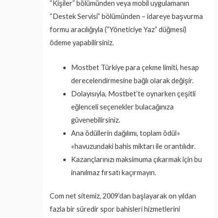
“Kişiler” bölümünden veya mobil uygulamanın
“Destek Servisi” bölümünden – idareye başvurma
formu aracılığıyla (“Yöneticiye Yaz” düğmesi)
ödeme yapabilirsiniz.
Mostbet Türkiye para çekme limiti, hesap
derecelendirmesine bağlı olarak değişir.
Dolayısıyla, Mostbet’te oynarken çeşitli
eğlenceli seçenekler bulacağınıza
güvenebilirsiniz.
Ana ödüllerin dağılımı, toplam ödül»
«havuzundaki bahis miktarı ile orantılıdır.
Kazançlarınızı maksimuma çıkarmak için bu
inanılmaz fırsatı kaçırmayın.
Com net sitemiz, 2009’dan başlayarak on yıldan
fazla bir süredir spor bahisleri hizmetlerini