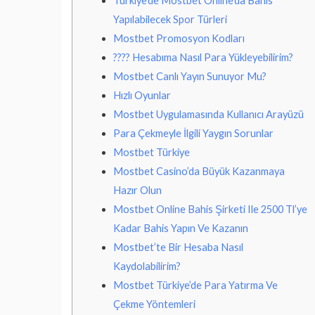
Türkiye’de Mostbet Online’da Bahis
Yapılabilecek Spor Türleri
Mostbet Promosyon Kodları
???? Hesabıma Nasıl Para Yükleyebilirim?
Mostbet Canlı Yayın Sunuyor Mu?
Hızlı Oyunlar
Mostbet Uygulamasında Kullanıcı Arayüzü
Para Çekmeyle İlgili Yaygın Sorunlar
Mostbet Türkiye
Mostbet Casino’da Büyük Kazanmaya
Hazır Olun
Mostbet Online Bahis Şirketi Ile 2500 Tl’ye
Kadar Bahis Yapın Ve Kazanın
Mostbet’te Bir Hesaba Nasıl
Kaydolabilirim?
Mostbet Türkiye’de Para Yatırma Ve
Çekme Yöntemleri