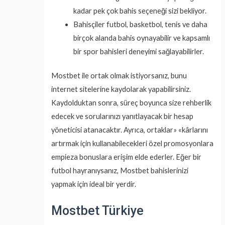
kadar pek çok bahis seçeneği sizi bekliyor.
Bahisçiler futbol, basketbol, tenis ve daha
birçok alanda bahis oynayabilir ve kapsamlı
bir spor bahisleri deneyimi sağlayabilirler.
Mostbet ile ortak olmak istiyorsanız, bunu
internet sitelerine kaydolarak yapabilirsiniz.
Kaydolduktan sonra, süreç boyunca size rehberlik
edecek ve sorularınızı yanıtlayacak bir hesap
yöneticisi atanacaktır. Ayrıca, ortaklar» «kârlarını
artırmak için kullanabilecekleri özel promosyonlara
empieza bonuslara erişim elde ederler. Eğer bir
futbol hayranıysanız, Mostbet bahislerinizi
yapmak için ideal bir yerdir.
Mostbet Türkiye