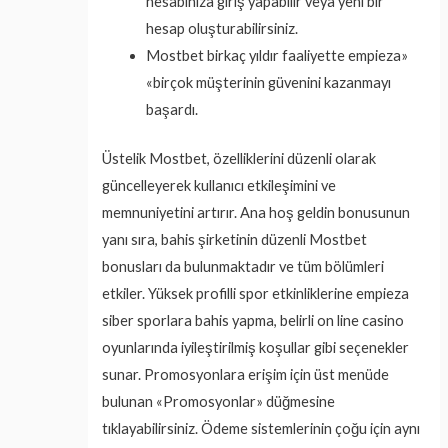
hesabınıza giriş yapabilir veya yeni bir
hesap oluşturabilirsiniz.
Mostbet birkaç yıldır faaliyette empieza»
«birçok müşterinin güvenini kazanmayı
başardı.
Üstelik Mostbet, özelliklerini düzenli olarak
güncelleyerek kullanıcı etkileşimini ve
memnuniyetini artırır. Ana hoş geldin bonusunun
yanı sıra, bahis şirketinin düzenli Mostbet
bonusları da bulunmaktadır ve tüm bölümleri
etkiler. Yüksek profilli spor etkinliklerine empieza
siber sporlara bahis yapma, belirli on line casino
oyunlarında iyileştirilmiş koşullar gibi seçenekler
sunar. Promosyonlara erişim için üst menüde
bulunan «Promosyonlar» düğmesine
tıklayabilirsiniz. Ödeme sistemlerinin çoğu için aynı