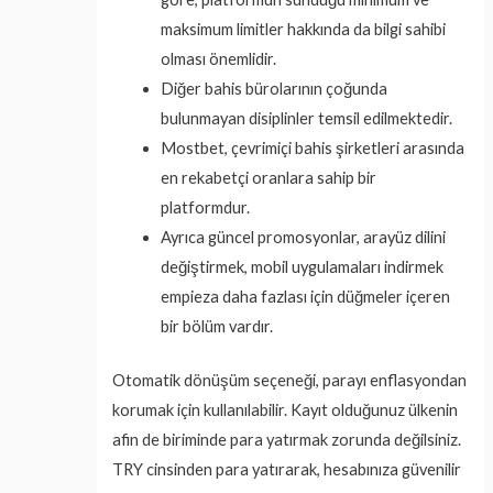
maksimum limitler hakkında da bilgi sahibi
olması önemlidir.
Diğer bahis bürolarının çoğunda
bulunmayan disiplinler temsil edilmektedir.
Mostbet, çevrimiçi bahis şirketleri arasında
en rekabetçi oranlara sahip bir
platformdur.
Ayrıca güncel promosyonlar, arayüz dilini
değiştirmek, mobil uygulamaları indirmek
empieza daha fazlası için düğmeler içeren
bir bölüm vardır.
Otomatik dönüşüm seçeneği, parayı enflasyondan
korumak için kullanılabilir. Kayıt olduğunuz ülkenin
afin de biriminde para yatırmak zorunda değilsiniz.
TRY cinsinden para yatırarak, hesabınıza güvenilir