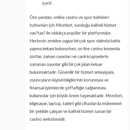
içerir.
Öte yandan, online casino ve spor bahisleri
tutkunları için Mostbet, sunduğu kaliteli hizmet
vas?tas? ile oldukça popüler bir platformdur.
Herkesin zevkine uygun birçok spor dalında bahis
yapma imkanı bulunurken, on line casino kısmında
slotlar, zaman oyunları ve canlı krupiyelerle
oynanan oyunlar gibi birçok jalan keluar
bulunmaktadır. Güvenilir bir hizmet anlayışıyla,
oyuncuların kişisel bilgilerinin korunması ve
finansal işlemlerde şeffaflığın sağlanması,
kullanıcılar için büyük önem taşımaktadır. Mostbet,
bilgisayar, laptop, tablet gibi cihazlarda mükemmel
bir şekilde çalışan ve kaliteli hizmet sunan bir
casino websitesidir.