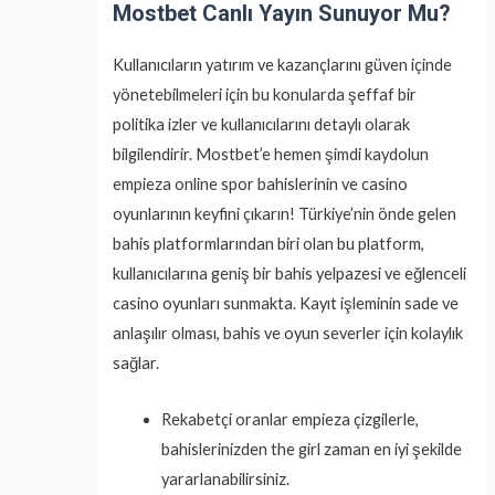
Mostbet Canlı Yayın Sunuyor Mu?
Kullanıcıların yatırım ve kazançlarını güven içinde
yönetebilmeleri için bu konularda şeffaf bir
politika izler ve kullanıcılarını detaylı olarak
bilgilendirir. Mostbet’e hemen şimdi kaydolun
empieza online spor bahislerinin ve casino
oyunlarının keyfini çıkarın! Türkiye’nin önde gelen
bahis platformlarından biri olan bu platform,
kullanıcılarına geniş bir bahis yelpazesi ve eğlenceli
casino oyunları sunmakta. Kayıt işleminin sade ve
anlaşılır olması, bahis ve oyun severler için kolaylık
sağlar.
Rekabetçi oranlar empieza çizgilerle,
bahislerinizden the girl zaman en iyi şekilde
yararlanabilirsiniz.