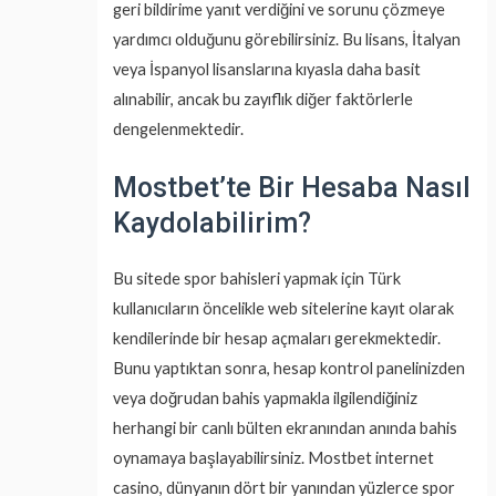
geri bildirime yanıt verdiğini ve sorunu çözmeye
yardımcı olduğunu görebilirsiniz. Bu lisans, İtalyan
veya İspanyol lisanslarına kıyasla daha basit
alınabilir, ancak bu zayıflık diğer faktörlerle
dengelenmektedir.
Mostbet’te Bir Hesaba Nasıl
Kaydolabilirim?
Bu sitede spor bahisleri yapmak için Türk
kullanıcıların öncelikle web sitelerine kayıt olarak
kendilerinde bir hesap açmaları gerekmektedir.
Bunu yaptıktan sonra, hesap kontrol panelinizden
veya doğrudan bahis yapmakla ilgilendiğiniz
herhangi bir canlı bülten ekranından anında bahis
oynamaya başlayabilirsiniz. Mostbet internet
casino, dünyanın dört bir yanından yüzlerce spor