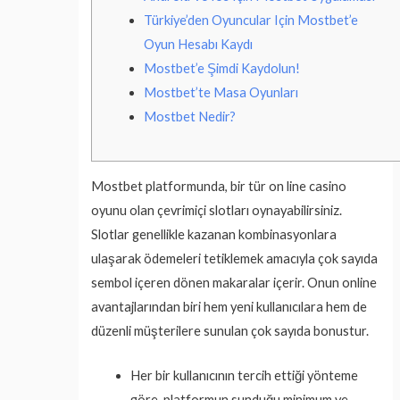
Türkiye’den Oyuncular Için Mostbet’e
Oyun Hesabı Kaydı
Mostbet’e Şimdi Kaydolun!
Mostbet’te Masa Oyunları
Mostbet Nedir?
Mostbet platformunda, bir tür on line casino
oyunu olan çevrimiçi slotları oynayabilirsiniz.
Slotlar genellikle kazanan kombinasyonlara
ulaşarak ödemeleri tetiklemek amacıyla çok sayıda
sembol içeren dönen makaralar içerir. Onun online
avantajlarından biri hem yeni kullanıcılara hem de
düzenli müşterilere sunulan çok sayıda bonustur.
Her bir kullanıcının tercih ettiği yönteme
göre, platformun sunduğu minimum ve