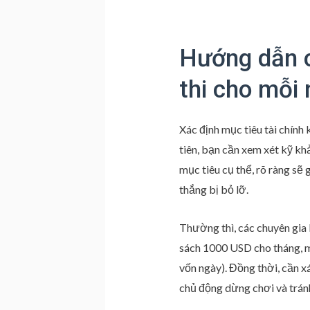
Hướng dẫn ch
thi cho mỗi 
Xác định mục tiêu tài chính
tiên, bạn cần xem xét kỹ khả
mục tiêu cụ thể, rõ ràng sẽ 
thắng bị bỏ lỡ.
Thường thì, các chuyên gia k
sách 1000 USD cho tháng, m
vốn ngày). Đồng thời, cần x
chủ động dừng chơi và tránh