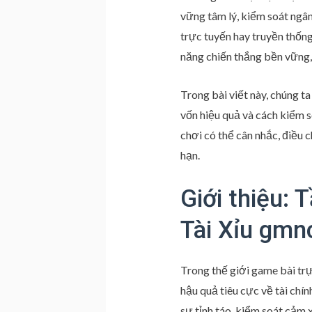
vững tâm lý, kiểm soát ngân
trực tuyến hay truyền thống,
năng chiến thắng bền vững, t
Trong bài viết này, chúng ta
vốn hiệu quả và cách kiểm s
chơi có thể cân nhắc, điều 
hạn.
Giới thiệu: 
Tài Xỉu gmn
Trong thế giới game bài tr
hậu quả tiêu cực về tài chín
sự tỉnh táo, kiểm soát cảm x