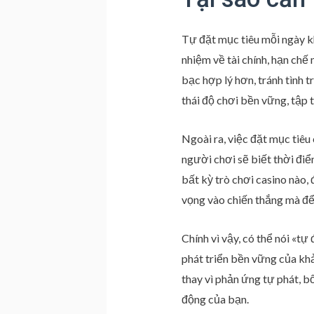
Tự đặt mục tiêu mỗi ngày kh
nhiệm về tài chính, hạn chế
bạc hợp lý hơn, tránh tình 
thái độ chơi bền vững, tập 
Ngoài ra, việc đặt mục tiêu 
người chơi sẽ biết thời điể
bất kỳ trò chơi casino nào, 
vọng vào chiến thắng mà để 
Chính vì vậy, có thể nói «tự
phát triển bền vững của kh
thay vì phản ứng tự phát, b
động của bạn.