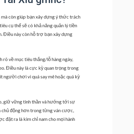
n mà còn giúp bạn xây dựng ý thức trách
tiêu cụ thể sẽ có khả năng quản lý tiền
ớn. Điều này còn hỗ trợ bạn xây dựng
nh rõ về mục tiêu thắng/lỗ hàng ngày,
eo. Điều này là cực kỳ quan trọng trong
 ít người chơi vì quá say mê hoặc quá kỳ
áo, giữ vững tinh thần và hướng tới sự
ạn chủ động hơn trong từng ván cược,
ợc đặt ra là kim chỉ nam cho mọi hành