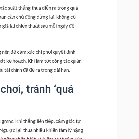
 xác suất thắng thua diễn ra trong quá
 bạn cần chủ động dừng lại, không cố
giá lại chiến thuật sau mỗi ngày để
ng nên để cảm xúc chi phối quyết định,
sát kế hoạch. Khi làm tốt công tác quản
u tài chính đã đề ra trong dài hạn.
chơi, tránh ‘quá
 gmnc. Khi thắng liên tiếp, cảm giác tự
gược lại, thua nhiều khiến tâm lý nặng
 khả năng nhận biết và kiểm soát cảm xúc