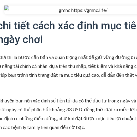
i tiết cách xác định mục tiê
ngày chơi
 khả thi là bước căn bản và quan trọng nhất để giữ vững đường đi
 năng tài chính cá nhân, dựa trên thu nhập, tiết kiệm và khả năng 
giúp bạn tránh tình trạng đặt ra mục tiêu quá cao, dễ dẫn đến thất
huyên bạn nên xác định số tiền tối đa có thể đầu tư trong ngày và 
ỗi ngày có thể phân bổ khoảng 33 USD, đồng thời đặt ra mức lợi 
ác định rõ những điểm dừng, như khi đạt được mục tiêu lợi nhuận 
 các bệnh lý tâm lý liên quan đến cờ bạc.