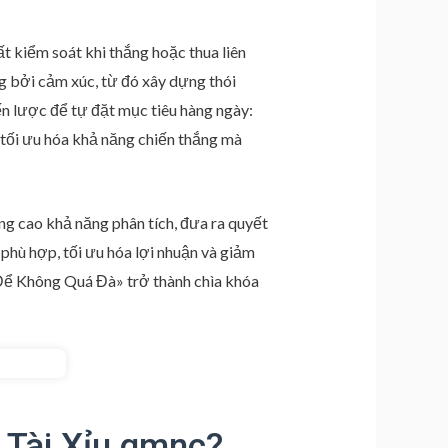
ất kiểm soát khi thắng hoặc thua liên
ng bởi cảm xúc, từ đó xây dựng thói
ến lược để tự đặt mục tiêu hàng ngày:
 tối ưu hóa khả năng chiến thắng mà
âng cao khả năng phân tích, đưa ra quyết
 phù hợp, tối ưu hóa lợi nhuận và giảm
 Để Không Quá Đà» trở thành chìa khóa
i Tài Xỉu gmnc?