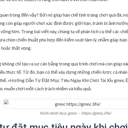
 quan trọng đến vậy? Bởi nó giúp hạn chế tình trạng chơi quá đà, m
ràng còn giúp người chơi xác định được giới hạn, tránh bị ảnh hưở
vững hơn. Trong bài viết này, chúng ta sẽ phân tích cụ thể các chi
 lựa chọn chiến thuật phù hợp đến kiểm soát tâm lý, nhằm giúp bạn
 hoặc thất vọng.
ng không chỉ tạo ra sự cân bằng trong quá trình chơi mà còn giúp n
liệu thực tế. Từ đó, bạn có thể xây dựng những chiến lược cá nhân
h vì thế, «Hướng Dẫn Tự Đặt Mục Tiêu Ngày Khi Chơi Tài Xỉu gmnc
úc muốn chơi một cách trách nhiệm và hiệu quả.
Hình minh họa: gmnc – https://gmnc.life/
tự đặt mục tiêu ngày khi chơ