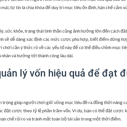
 mái, tự tin là chìa khóa để duy trì mục tiêu ổn định, hạn chế cảm 
 lý, sức khỏe, trạng thái tinh thần cũng ảnh hưởng lớn đến cách đặ
ĩnh sẽ dễ dàng xác định các mức cược phù hợp, biết điểm dừng hợp
 chơi cần ý thức rõ về các yếu tố này để có thể điều chỉnh mục ti
á nhân và hướng tới thành công lâu dài.
quản lý vốn hiệu quả để đạt 
n trọng giúp người chơi giữ vững mục tiêu đề ra đồng thời nâng ca
ắc đặt cược theo tỷ lệ phần trăm vốn. Ví dụ, bạn có thể đặt cược
hạn chế rủi ro và tránh mất toàn bộ tài sản trong một thời điểm.