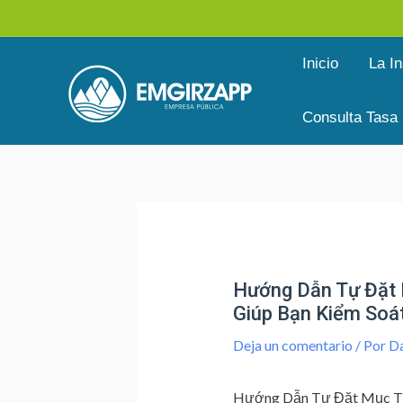
Ir
al
Inicio
La In
contenido
Consulta Tasa
Navegación
de
entradas
Hướng Dẫn Tự Đặt 
Giúp Bạn Kiểm Soá
Deja un comentario
/ Por
Da
Hướng Dẫn Tự Đặt Mục Tiê