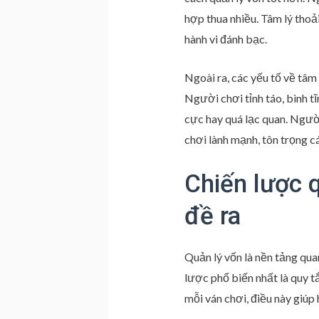
hợp thua nhiều. Tâm lý thoải
hành vi đánh bạc.
Ngoài ra, các yếu tố về tâm
Người chơi tỉnh táo, bình t
cực hay quá lạc quan. Người
chơi lành mạnh, tôn trọng c
Chiến lược 
đề ra
Quản lý vốn là nền tảng qua
lược phổ biến nhất là quy t
mỗi ván chơi, điều này giúp 