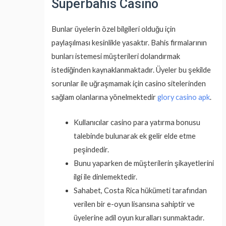
Süperbahis Casino
Bunlar üyelerin özel bilgileri olduğu için
paylaşılması kesinlikle yasaktır. Bahis firmalarının
bunları istemesi müşterileri dolandırmak
istediğinden kaynaklanmaktadır. Üyeler bu şekilde
sorunlar ile uğraşmamak için casino sitelerinden
sağlam olanlarına yönelmektedir
glory casino apk
.
Kullanıcılar casino para yatırma bonusu
talebinde bulunarak ek gelir elde etme
peşindedir.
Bunu yaparken de müşterilerin şikayetlerini
ilgi ile dinlemektedir.
Sahabet, Costa Rica hükümeti tarafından
verilen bir e-oyun lisansına sahiptir ve
üyelerine adil oyun kuralları sunmaktadır.