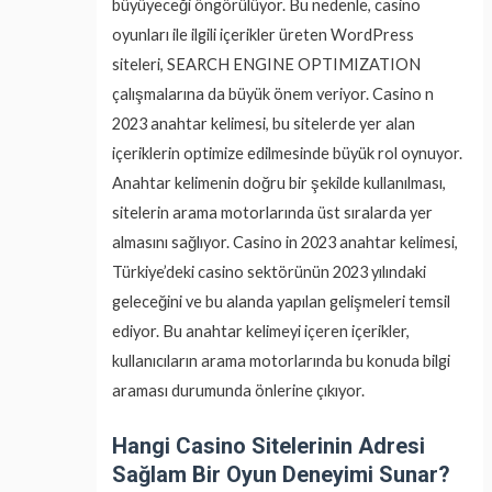
büyüyeceği öngörülüyor. Bu nedenle, casino
oyunları ile ilgili içerikler üreten WordPress
siteleri, SEARCH ENGINE OPTIMIZATION
çalışmalarına da büyük önem veriyor. Casino n
2023 anahtar kelimesi, bu sitelerde yer alan
içeriklerin optimize edilmesinde büyük rol oynuyor.
Anahtar kelimenin doğru bir şekilde kullanılması,
sitelerin arama motorlarında üst sıralarda yer
almasını sağlıyor. Casino in 2023 anahtar kelimesi,
Türkiye’deki casino sektörünün 2023 yılındaki
geleceğini ve bu alanda yapılan gelişmeleri temsil
ediyor. Bu anahtar kelimeyi içeren içerikler,
kullanıcıların arama motorlarında bu konuda bilgi
araması durumunda önlerine çıkıyor.
Hangi Casino Sitelerinin Adresi
Sağlam Bir Oyun Deneyimi Sunar?