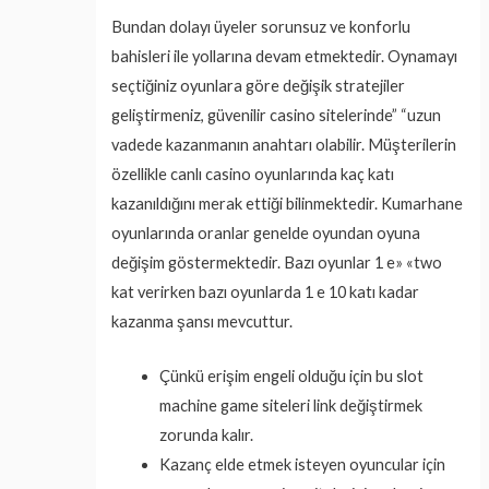
Bundan dolayı üyeler sorunsuz ve konforlu
bahisleri ile yollarına devam etmektedir. Oynamayı
seçtiğiniz oyunlara göre değişik stratejiler
geliştirmeniz, güvenilir casino sitelerinde” “uzun
vadede kazanmanın anahtarı olabilir. Müşterilerin
özellikle canlı casino oyunlarında kaç katı
kazanıldığını merak ettiği bilinmektedir. Kumarhane
oyunlarında oranlar genelde oyundan oyuna
değişim göstermektedir. Bazı oyunlar 1 e» «two
kat verirken bazı oyunlarda 1 e 10 katı kadar
kazanma şansı mevcuttur.
Çünkü erişim engeli olduğu için bu slot
machine game siteleri link değiştirmek
zorunda kalır.
Kazanç elde etmek isteyen oyuncular için