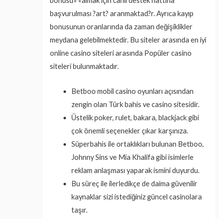
bonusu» «almak için canlı destek hattına
başvurulması ?art? aranmaktad?r. Ayrıca kayıp
bonusunun oranlarında da zaman değişiklikler
meydana gelebilmektedir. Bu siteler arasında en iyi
online casino siteleri arasında Popüler casino
siteleri bulunmaktadır.
Betboo mobil casino oyunları açısından
zengin olan Türk bahis ve casino sitesidir.
Üstelik poker, rulet, bakara, blackjack gibi
çok önemli seçenekler çıkar karşınıza.
Süperbahis ile ortaklıkları bulunan Betboo,
Johnny Sins ve Mia Khalifa gibi isimlerle
reklam anlaşması yaparak ismini duyurdu.
Bu süreç ile ilerledikçe de daima güvenilir
kaynaklar sizi istediğiniz güncel casinolara
taşır.