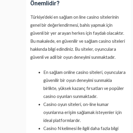
Önemlidir?
Türkiye’deki en sağlam on line casino sitelerinin
genel bir değerlendirmesi, bahis yapmak için
güvenli bir yer arayan herkes için faydalı olacaktır.
Bu makalede, en güvenilir ve sağlam casino siteleri
hakkında bilgi edindiniz. Bu siteler, oyunculara
güvenli ve adil bir oyun deneyimi sunmaktadır.
En sağlam online casino siteleri, oyunculara
güvenilir bir oyun deneyimi sunmakla
birlikte, yüksek kazanç fırsatları ve popüler
casino oyunları sunmaktadır.
Casino oyun siteleri, on-line kumar
oyunlarına erişim sağlamak isteyenler için
ideal platformlardır.
Casino N kelimesi ile ilgili daha fazla bilgi