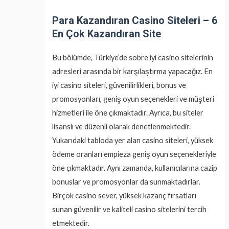
Para Kazandıran Casino Siteleri – 6
En Çok Kazandıran Site
Bu bölümde, Türkiye’de sobre iyi casino sitelerinin
adresleri arasında bir karşılaştırma yapacağız. En
iyi casino siteleri, güvenilirlikleri, bonus ve
promosyonları, geniş oyun seçenekleri ve müşteri
hizmetleri ile öne çıkmaktadır. Ayrıca, bu siteler
lisanslı ve düzenli olarak denetlenmektedir.
Yukarıdaki tabloda yer alan casino siteleri, yüksek
ödeme oranları empieza geniş oyun seçenekleriyle
öne çıkmaktadır. Aynı zamanda, kullanıcılarına cazip
bonuslar ve promosyonlar da sunmaktadırlar.
Birçok casino sever, yüksek kazanç fırsatları
sunan güvenilir ve kaliteli casino sitelerini tercih
etmektedir.