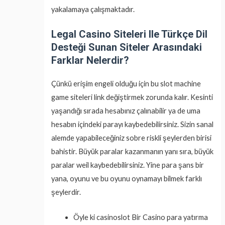
yakalamaya çalışmaktadır.
Legal Casino Siteleri Ile Türkçe Dil
Desteği Sunan Siteler Arasındaki
Farklar Nelerdir?
Çünkü erişim engeli olduğu için bu slot machine
game siteleri link değiştirmek zorunda kalır. Kesinti
yaşandığı sırada hesabınız çalınabilir ya de uma
hesabın içindeki parayı kaybedebilirsiniz. Sizin sanal
alemde yapabileceğiniz sobre riskli şeylerden birisi
bahistir. Büyük paralar kazanmanın yanı sıra, büyük
paralar weil kaybedebilirsiniz. Yine para şans bir
yana, oyunu ve bu oyunu oynamayı bilmek farklı
şeylerdir.
Öyle ki casinoslot Bir Casino para yatırma