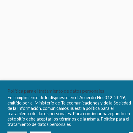
Política para el tratamiento de datos personales
En cumplimiento de lo dispuesto en el Acuerdo No. 012-2019,
emitido por el Ministerio de Telecomunicaciones y de la Sociedad
de la Información, comunicamos nuestra política para el
tratamiento de datos personales. Para continuar navegando en
este sitio debe aceptar los términos de la misma. Política para el
tratamiento de datos personales