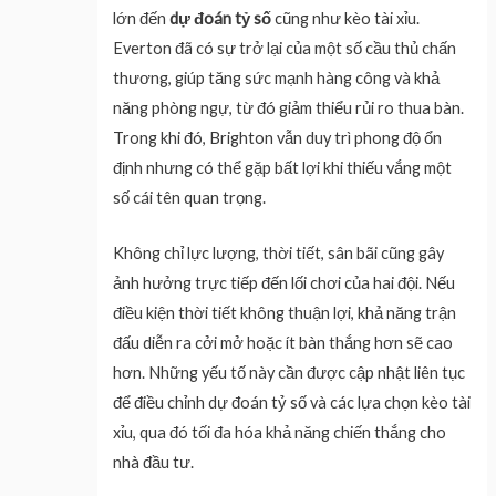
lớn đến
dự đoán tỷ số
cũng như kèo tài xỉu.
Everton đã có sự trở lại của một số cầu thủ chấn
thương, giúp tăng sức mạnh hàng công và khả
năng phòng ngự, từ đó giảm thiểu rủi ro thua bàn.
Trong khi đó, Brighton vẫn duy trì phong độ ổn
định nhưng có thể gặp bất lợi khi thiếu vắng một
số cái tên quan trọng.
Không chỉ lực lượng, thời tiết, sân bãi cũng gây
ảnh hưởng trực tiếp đến lối chơi của hai đội. Nếu
điều kiện thời tiết không thuận lợi, khả năng trận
đấu diễn ra cởi mở hoặc ít bàn thắng hơn sẽ cao
hơn. Những yếu tố này cần được cập nhật liên tục
để điều chỉnh dự đoán tỷ số và các lựa chọn kèo tài
xỉu, qua đó tối đa hóa khả năng chiến thắng cho
nhà đầu tư.