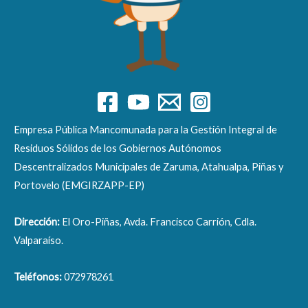
Empresa Pública Mancomunada para la Gestión Integral de
Residuos Sólidos de los Gobiernos Autónomos
Descentralizados Municipales de Zaruma, Atahualpa, Piñas y
Portovelo (EMGIRZAPP-EP)
Dirección:
El Oro-Piñas, Avda. Francisco Carrión, Cdla.
Valparaíso.
Teléfonos:
072978261