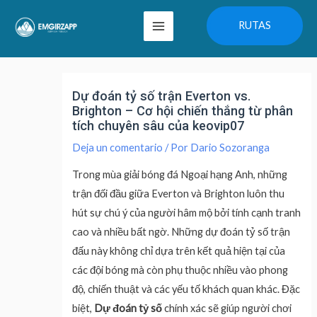
Ir
Main
RUTAS
al
Menu
contenido
Navegación
de
Dự đoán tỷ số trận Everton vs.
entradas
Brighton – Cơ hội chiến thắng từ phân
tích chuyên sâu của keovip07
Deja un comentario
/ Por
Dario Sozoranga
Trong mùa giải bóng đá Ngoại hạng Anh, những
trận đối đầu giữa Everton và Brighton luôn thu
hút sự chú ý của người hâm mộ bởi tính cạnh tranh
cao và nhiều bất ngờ. Những dự đoán tỷ số trận
đấu này không chỉ dựa trên kết quả hiện tại của
các đội bóng mà còn phụ thuộc nhiều vào phong
độ, chiến thuật và các yếu tố khách quan khác. Đặc
biệt,
Dự đoán tỷ số
chính xác sẽ giúp người chơi