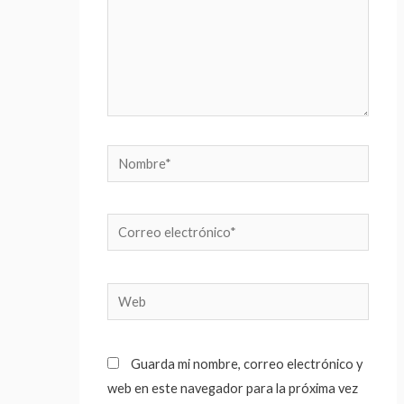
Nombre*
Correo
electrónico*
Web
Guarda mi nombre, correo electrónico y
web en este navegador para la próxima vez