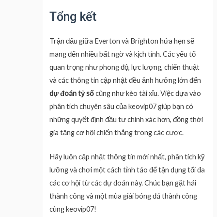
Tổng kết
Trận đấu giữa Everton và Brighton hứa hẹn sẽ
mang đến nhiều bất ngờ và kịch tính. Các yếu tố
quan trọng như phong độ, lực lượng, chiến thuật
và các thông tin cập nhật đều ảnh hưởng lớn đến
dự đoán tỷ số
cũng như kèo tài xỉu. Việc dựa vào
phân tích chuyên sâu của keovip07 giúp bạn có
những quyết định đầu tư chính xác hơn, đồng thời
gia tăng cơ hội chiến thắng trong các cược.
Hãy luôn cập nhật thông tin mới nhất, phân tích kỹ
lưỡng và chơi một cách tỉnh táo để tận dụng tối đa
các cơ hội từ các dự đoán này. Chúc bạn gặt hái
thành công và một mùa giải bóng đá thành công
cùng keovip07!