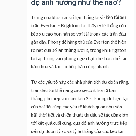
độ ảnh hưởng như thế nào?
Trong quá khứ, các số liệu thống kê về
kèo tài xỉu
trận Everton – Brighton
cho thấy tỷ lệ thắng của
kèo xỉu cao hơn hẳn so với tài trong các trận đấu
gần đây. Phong độ hàng thủ của Everton thể hiện
rõ nét qua số lần thủng lưới ít, trong khi Brighton
lại tập trung vào phòng ngự chặt chẽ, hạn chế các
bàn thua và tạo cơ hội phản công nhanh.
Từ các yếu tố này, các nhà phân tích dự đoán rằng,
trận đấu tới khả năng cao sẽ có ít hơn 3 bàn
thắng, phù hợp với mức kèo 2.5. Phong độ hiện tại
của hai đội cùng các yếu tố khách quan như sân
bãi, thời tiết và chiến thuật thi đấu sẽ tác động lớn
tới kết quả cuối cùng, qua đó ảnh hưởng trực tiếp
đến dự đoán tỷ số và tỷ lệ thắng của các kèo tài