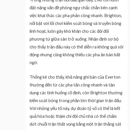
đặt nặng vấn đề phòng ngự chắc chắn bên cạnh
việc khai thác các pha phản công nhanh. Brighton,
nổi bật với lối chơi kiểm soát bóng và truyền bóng
linh hoạt, luôn gây khó khăn cho các đội đối
phương từ giữa sân trở xuống. Nhận định sơ bộ
cho thấy trận đấu này có thể diễn ra không quá sôi
động nhưng cũng không thiếu các pha ăn bàn bất
ngờ.
Thống kê cho thấy, khả năng ghi bàn của Everton
thường đến từ các pha tấn công nhanh và tận
dụng các tình huống cố định, còn Brighton thường
kiểm soát bóng trong phần lớn thời gian trận đấu.
Với những yếu tố này, dự đoán tỷ số có thể là kết
quả hòa hoặc thậm chí đội chủ nhà có thể chấm
dứt chuỗi trận thất vọng bằng một trận thắng sát