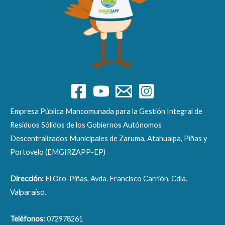
Empresa Pública Mancomunada para la Gestión Integral de
Residuos Sólidos de los Gobiernos Autónomos
Descentralizados Municipales de Zaruma, Atahualpa, Piñas y
Portovelo (EMGIRZAPP-EP)
Dirección:
El Oro-Piñas, Avda. Francisco Carrión, Cdla.
Valparaíso.
Teléfonos:
072978261