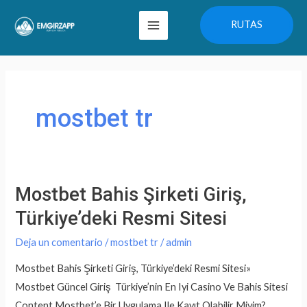
Ir
Main
RUTAS
al
Menu
contenido
mostbet tr
Mostbet Bahis Şirketi Giriş,
Mostbet
Bahis
Türkiye’deki Resmi Sitesi
Şirketi
Deja un comentario
/
mostbet tr
/
admin
Giriş,
Türkiye’deki
Mostbet Bahis Şirketi Giriş, Türkiye’deki Resmi Sitesi»
Resmi
Mostbet Güncel Giriş ️ Türkiye’nin En Iyi Casino Ve Bahis Sitesi
Sitesi
Content Mostbet’e Bir Uygulama Ile Kayıt Olabilir Miyim?