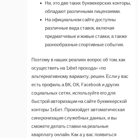
Ни, это две таких букмекерских конторы,
обладают различными лицензиями.
На официальном сайте доступны
различные вида ставок, включая
предматчевые и живые ставки, а также
разнообразные спортивные события.
Поэтому в наших реалиях вопрос об том, как
осуществить на 1xbet прохода» «по
альтернативному варианту, решен. Если у вас
есть профиль а ВК, ОК, Facebook и других
социальных сетях, используйте его для
быстрой авторизации на сайте букмекерской
конторы 1хБет. Произойдет автоматическая
синхронизация служебных данных, и вы
сможете делать ставки на реальные
кварплату онлайн. Как а у вас появиться