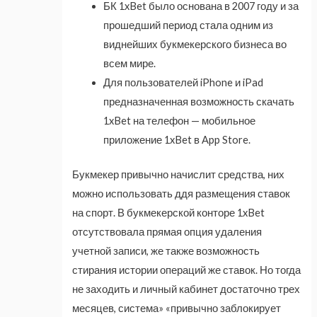
БК 1xBet было основана в 2007 году и за
прошедший период стала одним из
виднейших букмекерского бизнеса во
всем мире.
Для пользователей iPhone и iPad
предназначенная возможность скачать
1xBet на телефон — мобильное
приложение 1xBet в App Store.
Букмекер привычно начислит средства, них
можно использовать ддя размещения ставок
на спорт. В букмекерской конторе 1xBet
отсутствовала прямая опция удаления
учетной записи, же также возможность
стирания истории операций же ставок. Но тогда
не заходить и личный кабинет достаточно трех
месяцев, система» «привычно заблокирует