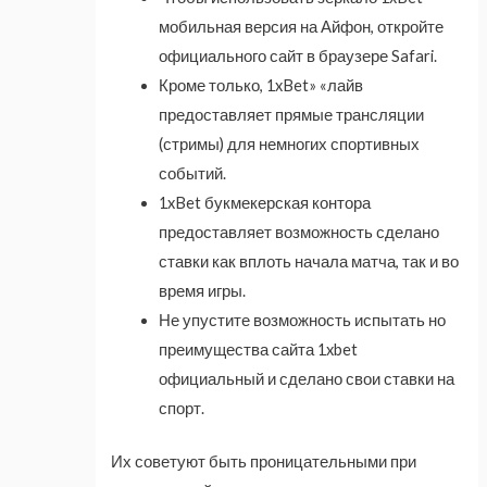
мобильная версия на Айфон, откройте
официального сайт в браузере Safari.
Кроме только, 1xBet» «лайв
предоставляет прямые трансляции
(стримы) для немногих спортивных
событий.
1xBet букмекерская контора
предоставляет возможность сделано
ставки как вплоть начала матча, так и во
время игры.
Не упустите возможность испытать но
преимущества сайта 1xbet
официальный и сделано свои ставки на
спорт.
Их советуют быть проницательными при