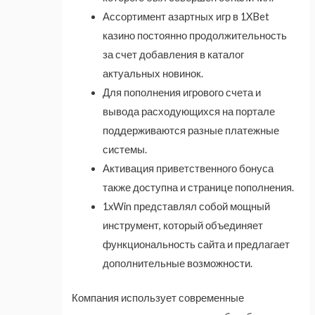
Ассортимент азартных игр в 1XBet
казино постоянно продолжительность
за счет добавления в каталог
актуальных новинок.
Для пополнения игрового счета и
вывода расходующихся на портале
поддерживаются разные платежные
системы.
Активация приветственного бонуса
также доступна и странице пополнения.
1xWin представлял собой мощный
инструмент, который объединяет
функциональность сайта и предлагает
дополнительные возможности.
Компания использует современные