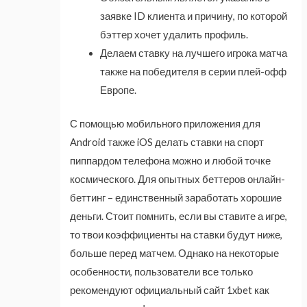
заявке ID клиента и причину, по которой
бэттер хочет удалить профиль.
Делаем ставку на лучшего игрока матча
также на победителя в серии плей-офф
Европе.
С помощью мобильного приложения для
Android также iOS делать ставки на спорт
пиппардом телефона можно и любой точке
космического. Для опытных беттеров онлайн-
беттинг – единственный заработать хорошие
деньги. Стоит помнить, если вы ставите а игре,
то твои коэффициенты на ставки будут ниже,
больше перед матчем. Однако на некоторые
особенности, пользователи все только
рекомендуют официальный сайт 1xbet как