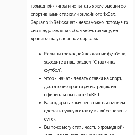
громадной» «игры и испытать яркие эмоции со
спортивными ставками онлайн ото 1xBet.
Зеркало 1xBet скачать невозможно, потому что
оно представляла собой веб-страницу, ее
хранится на удаленном сервере.
Если вы громадной поклонник футбола,
заходите в наш раздел “Ставки на
футбол”.
Чтобы начать делать ставки на спорт,
достаточно пройти регистрацию на
официальном сайте 1xBET.
Благодаря такому решению вы сможем
сделать нужную ставку в любое первых
суток.
Вы тоже могу стать частью громадной»