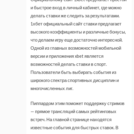
и быстрое вход в личный кабинет, где можно
делать ставки же следить за результатами.
1хбет официальный сайт ставки предлагает
высокого коэффициенты и различные бонусы,
что делаем игру еще достаточно интересной.
Одной из главных возможностей мобильной
версии и приложения xbet является
возможностей делать ставки в спорт.
Пользователи быть выбирать события из
широкого спектра спортивных дисциплин и
многочисленных лиг.
Пиппардом этим поможет поддержку стримов
— прямое трансляций самых рейтинговых
встреч. На главной странице находятся
известные события для быстрых ставок. В