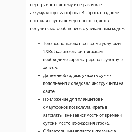
перегружает систему и не разряжает
аккумулятор смартфона. Выбрать создание
профиля спустя номер телефона, игрок
получит смс-сообщение со уникальным кодом.
Того воспользоваться всеми услугами
1XBet казино онлайн, игрокам
необходимо зарегистрировать учетную
запись.
Далее необходимо указать суммы
пополнения и следовал инструкциям на
сайте.
Приложение для планшетов и
смартфонов позволяла играть в
автоматы, вне зависимости от времени
суток и местонахождения игрока.
Обязательным является указание в