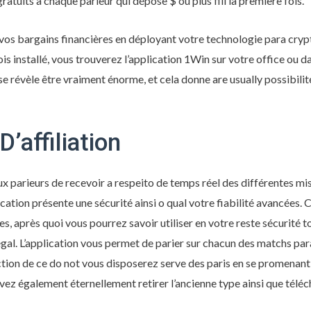
ratuits à chaque parieur qui dépose $ ou plus fill la première fois.
 vos bargains financières en déployant votre technologie para cryp
is installé, vous trouverez l’application 1Win sur votre office ou 
e révèle être vraiment énorme, et cela donne are usually possibili
’affiliation
 parieurs de recevoir a respeito de temps réel des différentes mis
lication présente une sécurité ainsi o qual votre fiabilité avancées.
s, après quoi vous pourrez savoir utiliser en votre reste sécurité to
égal. L’application vous permet de parier sur chacun des matchs pa
action de ce do not vous disposerez serve des paris en se promenant
vez également éternellement retirer l’ancienne type ainsi que téléch