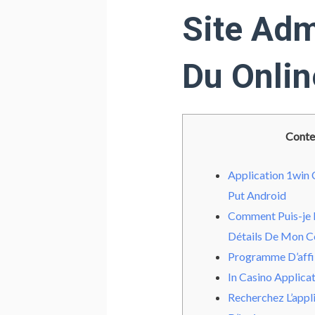
Site Adm
Du Onli
Conte
Application 1win 
Put Android
Comment Puis-je 
Détails De Mon 
Programme D’affil
In Casino Applica
Recherchez L’appl