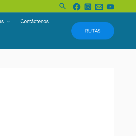
Buscar
as
Contáctenos
RUTAS