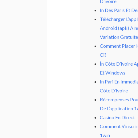
D’ivoire
In Des Paris Et D
Télécharger L’app
Android (apk) Ain
Variation Gratuite
Comment Placer K
Ci?
În Côte D’ivoire 
Et Windows
In Pari En Immedia
Côte D’ivoire
Récompenses Pour
De L’application 1
Casino En Direct
Comment S’inscrir
1win