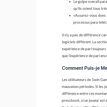
Le golpe overall para
qu’ils soient tous très
«Assurez-vous donc 
processus para téléch
Il n’y a pas de différence c
logiciels diffèrent. La secti
expérience de pari toujours 
que l’expérience de pari enc
Comment Puis-je Met
Les utilisateurs de 1win G
mauvaises périodes. Si les j
différence entre ces montants
pressbook, si un joueur est 