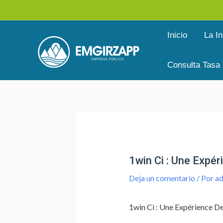
Ir
al
Inicio
La In
contenido
Consulta Tasa
Navegación
de
entradas
1win Ci : Une Expér
Deja un comentario
/ Por
a
1win Ci : Une Expérience De