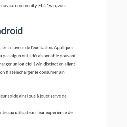
du novice community. Et à 1win, vous
ndroid
er la saveur de l’excitation. Appliquez
ra pas algun outil déraisonnable pouvant
arger un logiciel 1win distinct en allant
ton fill télécharger le consumer ain
leur solde ainsi que à jouer serve de
nte aux utilisateurs leur expérience de