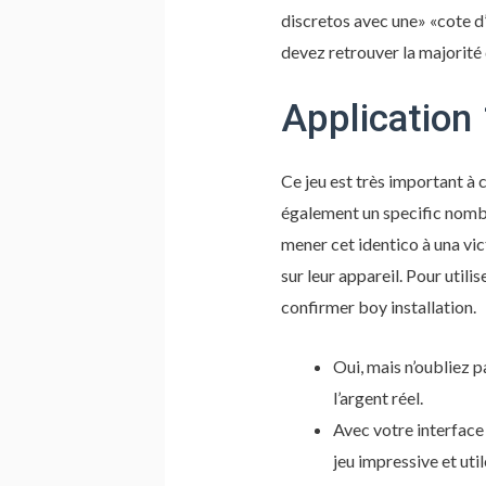
discretos avec une» «cote d’
devez retrouver la majorité d
Application 
Ce jeu est très important à 
également un specific nombre
mener cet identico à una vic
sur leur appareil. Pour utili
confirmer boy installation.
Oui, mais n’oubliez p
l’argent réel.
Avec votre interface 
jeu impressive et util