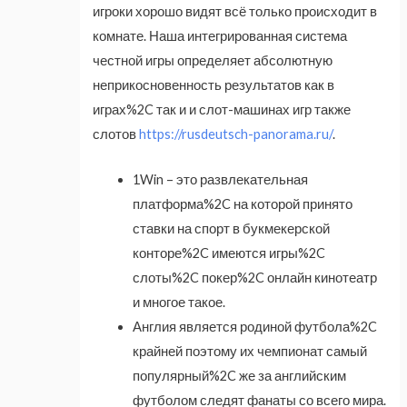
игроки хорошо видят всё только происходит в
комнате. Наша интегрированная система
честной игры определяет абсолютную
неприкосновенность результатов как в
играх%2C так и и слот-машинах игр также
слотов
https://rusdeutsch-panorama.ru/
.
1Win – это развлекательная
платформа%2C на которой принято
ставки на спорт в букмекерской
конторе%2C имеются игры%2C
слоты%2C покер%2C онлайн кинотеатр
и многое такое.
Англия является родиной футбола%2C
крайней поэтому их чемпионат самый
популярный%2C же за английским
футболом следят фанаты со всего мира.