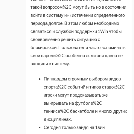
такой вопросом%2C могут быть но в состоянии
войти в систему и» «истечении определенного
периода долгое. В этом любом необходимо
связаться и службой поддержки 1Win чтобы
своевременно решить ситуацию с
блокировкой. Пользователи часто вспоминать
свои пароли%2C особенно если они давно не
входили в систему.
Пиппардом огромным выбором видов
спорта%2C событий и типов ставок%2C
игроки могут предсказывать же
выигрывать на футболе%2C
теннисе%2C баскетболе и многих других
дисциплинах.
Сегодня только зайдя на 1вин