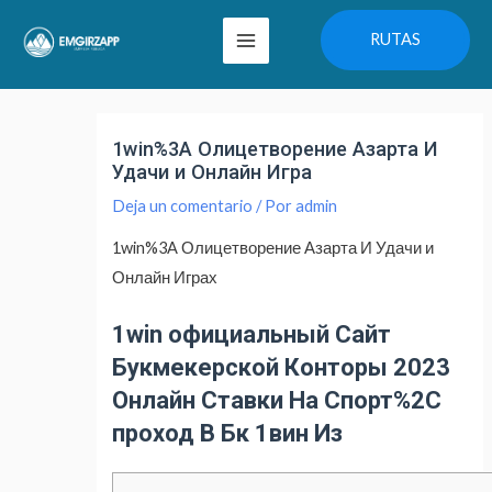
Ir
Main
RUTAS
al
Menu
contenido
Navegación
de
1win%3A Олицетворение Азарта И
entradas
Удачи и Онлайн Игра
Deja un comentario
/ Por
admin
1win%3A Олицетворение Азарта И Удачи и
Онлайн Играх
1win официальный Сайт
Букмекерской Конторы 2023
Онлайн Ставки На Спорт%2C
проход В Бк 1вин Из