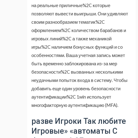
на реальные приличные%2C которые
позволяют вывести выигрыши. Они удивляют
своим разнообразием тематик%2C
оформлением%2C количеством барабанов и
игровых линий%2C а также механикой
игры%2C наличием бонусных функций и со
особенностями. Ваша учетная запись может
быть временно заблокирована из-за мер
безопасности%2C вызванных несколькими
неудачными попыток входа в систему. Чтобы
добавить еще один уровень безопасности
аутентификации%2C 1win использует
многофакторную аутентификацию (MFA).
разве Игроки Так любите
Игровые» «автоматы С