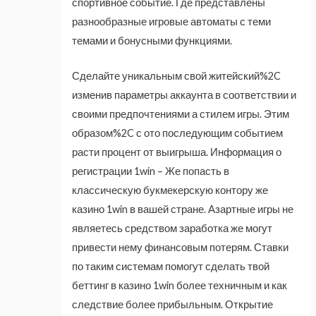
спортивное событие. Где представлены
разнообразные игровые автоматы с теми
темами и бонусными функциями.
Сделайте уникальным свой житейский%2C
изменив параметры аккаунта в соответствии и
своими предпочтениями а стилем игры. Этим
образом%2C с ото последующим событием
расти процент от выигрыша. Информация о
регистрации 1win – Же попасть в
классическую букмекерскую контору же
казино 1win в вашей стране. Азартные игры не
являетесь средством заработка же могут
привести нему финансовым потерям. Ставки
по таким системам помогут сделать твой
беттинг в казино 1win более техничным и как
следствие более прибыльным. Открытие