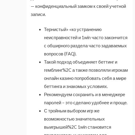
— конфиденциальный замком к своей учетной
записи.
Тернистый» «ко устранению
неисправностей и 1win часто закончится
с обширного раздела часто задаваемых
вопросов (FAQ).
Такой подход объединяет беттинг и
гемблинг%2C а также позволяли игрокам
онлайн казино попробовать себя а мире
беттинга и знакомых условиях.
Рекомендуем сохранить и в менеджере
паролей – это сделано удобнее и проще.
С тройным выбором игр же
возможностью значительных
выигрышей%2C 1win становится