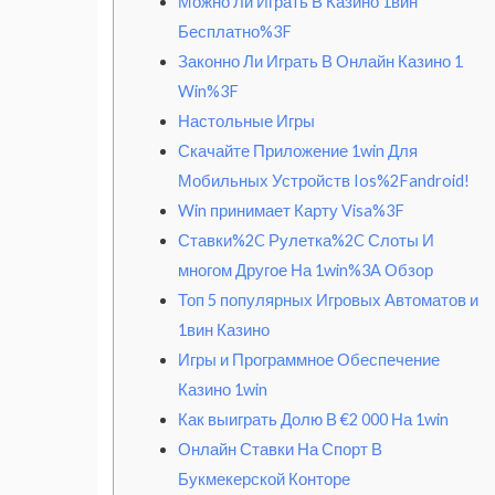
Можно Ли Играть В Казино 1вин
Бесплатно%3F
Законно Ли Играть В Онлайн Казино 1
Win%3F
Настольные Игры
Скачайте Приложение 1win Для
Мобильных Устройств Ios%2Fandroid!
Win принимает Карту Visa%3F
Ставки%2C Рулетка%2C Слоты И
многом Другое На 1win%3A Обзор
Топ 5 популярных Игровых Автоматов и
1вин Казино
Игры и Программное Обеспечение
Казино 1win
Как выиграть Долю В €2 000 На 1win
Онлайн Ставки На Спорт В
Букмекерской Конторе