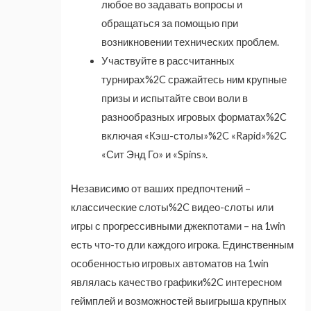
любое во задавать вопросы и
обращаться за помощью при
возникновении технических проблем.
Участвуйте в рассчитанных
турнирах%2C сражайтесь ним крупные
призы и испытайте свои воли в
разнообразных игровых форматах%2C
включая «Кэш-столы»%2C «Rapid»%2C
«Сит Энд Го» и «Spins».
Независимо от ваших предпочтений –
классические слоты%2C видео-слоты или
игры с прогрессивными джекпотами – на 1win
есть что-то дли каждого игрока. Единственным
особенностью игровых автоматов на 1win
являлась качество графики%2C интересном
геймплей и возможностей выигрыша крупных