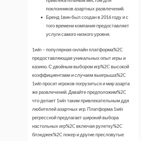
привлекательным местом для
поклонников азартных развлечений.
Бренд 1вин был создан в 2016 году и с
того времени компания предоставляет
услуги самого низкого уровня.
1win – популярная онлайн платформа%2C
предоставляющая уникальных опыт игры и
казино. С двойным выбором игр%2C высокой
коэффициентами и случаем выигрыша%2C
1win просит игроков погрузиться и мир азарта
же развлечений. Давайте предположим%2C
что делает 1win таким привлекательным ддя
любителей азартных игр. Платформа 1win
регрессной предлагает широкий выбора
настольных игр%2C включая рулетку%2C
блэкджек%2C покер и другие пресловутые