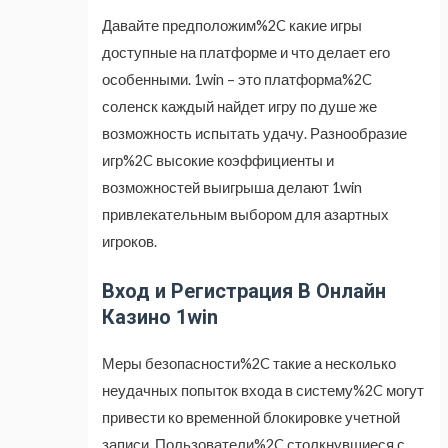
Давайте предположим%2C какие игры
доступные на платформе и что делает его
особенными. 1win – это платформа%2C
соленск каждый найдет игру по душе же
возможность испытать удачу. Разнообразие
игр%2C высокие коэффициенты и
возможностей выигрыша делают 1win
привлекательным выбором для азартных
игроков.
Вход и Регистрация В Онлайн
Казино 1win
Меры безопасности%2C такие а несколько
неудачных попыток входа в систему%2C могут
привести ко временной блокировке учетной
записи. Пользователи%2C столкнувшиеся с