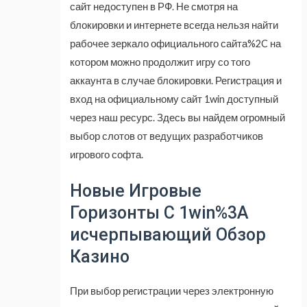
сайт недоступен в РФ. Не смотря на
блокировки и интернете всегда нельзя найти
рабочее зеркало официального сайта%2C на
котором можно продолжит игру со того
аккаунта в случае блокировки. Регистрация и
вход на официальному сайт 1win доступный
через наш ресурс. Здесь вы найдем огромный
выбор слотов от ведущих разработчиков
игрового софта.
Новые Игровые
Горизонты С 1win%3A
исчерпывающий Обзор
Казино
При выбор регистрации через электронную