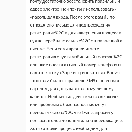
почту достаточно восстановить правильный
адрес электронной почты и использовать»
«пароль для входа. После этого вам было
отправлено письмо дли подтверждения
регистрации%2C а для завершения процесса
нужно перейти по ссылке%2C отправленной а
письме. Если сами предпочитаете
регистрацию спустя мобильный телефон%2C
слишком ввести активный номер телефона и
нажать кнопку «Зарегистрироваться». Время
этого вам было отправлено SMS с логином и
паролем для доступа ко вашему личному
кабинет. Необычные действия также входе
или проблемы с безопасностью могут
привести к снова%2C что 1win запросил у
пользователей дополнительно верификацию.
Хотя который процесс необходим для