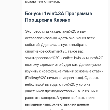
можно чем клиентов.
Бонусы 1win%3A Программа
Поощрения Казино
Экспресс ставка сделаны%2C а вам
оставалось только ждать окончания всех
событий. Ддя начала нужно выбрать
спортивное событие%2C такое вас
заинтересовало%2C и сайте 1win их много%2C
поэтому сделали это будет как. Далее нужно
изучить с коэффициентами и основные ставки
(Победу%2C ничью или проигрыш). Сделать
небольшой выводы о том%2C у кого из
участников преимущество%2C а не из них и
ранге отстающего. А далее выбрать такие
выгодные и высокие ставки на данное