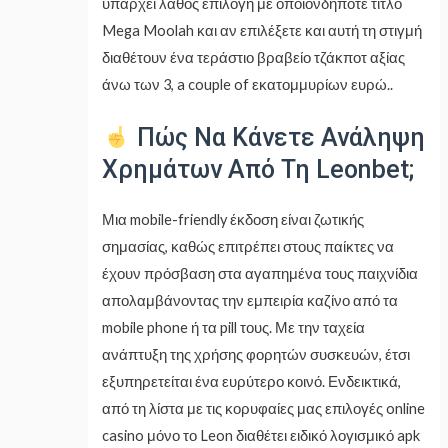
υπάρχει λάθος επιλογή με οποιονδήποτε τίτλο
Mega Moolah και αν επιλέξετε και αυτή τη στιγμή
διαθέτουν ένα τεράστιο βραβείο τζάκποτ αξίας
άνω των 3, a couple of εκατομμυρίων ευρώ..
Πώς Να Κάνετε Ανάληψη
Χρημάτων Από Τη Leonbet;
Μια mobile-friendly έκδοση είναι ζωτικής
σημασίας, καθώς επιτρέπει στους παίκτες να
έχουν πρόσβαση στα αγαπημένα τους παιχνίδια
απολαμβάνοντας την εμπειρία καζίνο από τα
mobile phone ή τα pill τους. Με την ταχεία
ανάπτυξη της χρήσης φορητών συσκευών, έτσι
εξυπηρετείται ένα ευρύτερο κοινό. Ενδεικτικά,
από τη λίστα με τις κορυφαίες μας επιλογές online
casino μόνο το Leon διαθέτει ειδικό λογισμικό apk