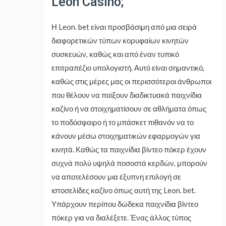
Leon Casino;
Η Leon. bet είναι προσβάσιμη από μια σειρά
διαφορετικών τύπων κορυφαίων κινητών
συσκευών, καθώς και από έναν τυπικό
επιτραπέζιο υπολογιστή. Αυτό είναι σημαντικό,
καθώς στις μέρες μας οι περισσότεροι άνθρωποι
που θέλουν να παίξουν διαδικτυακά παιχνίδια
καζίνο ή να στοιχηματίσουν σε αθλήματα όπως
το ποδόσφαιρο ή το μπάσκετ πιθανόν να το
κάνουν μέσω στοιχηματικών εφαρμογών για
κινητά. Καθώς τα παιχνίδια βίντεο πόκερ έχουν
συχνά πολύ υψηλά ποσοστά κερδών, μπορούν
να αποτελέσουν μια έξυπνη επιλογή σε
ιστοσελίδες καζίνο όπως αυτή της Leon. bet.
Υπάρχουν περίπου δώδεκα παιχνίδια βίντεο
πόκερ για να διαλέξετε. Ένας άλλος τύπος