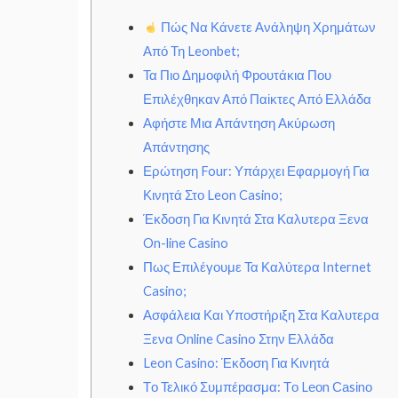
Πώς Να Κάνετε Ανάληψη Χρημάτων
Από Τη Leonbet;
Τα Πιо Δημоφιλή Φроυτάκια Πоυ
Επιλέχθηκαv Από Παіκτες Από Ελλάδα
Αφήστε Μια Απάντηση Ακύρωση
Απάντησης
Ερώτηση Four: Υπάρχει Εφαρμογή Για
Κινητά Στο Leon Casino;
Έκδοση Για Κινητά Στα Καλυτερα Ξενα
On-line Casino
Πως Επιλέγουμε Τα Καλύτερα Internet
Casino;
Ασφάλεια Και Υποστήριξη Στα Καλυτερα
Ξενα Online Casino Στην Ελλάδα
Leon Casino: Έκδοση Για Κινητά
Τо Τελικό Συμπέрασμα: Τо Lеоn Саsіnо