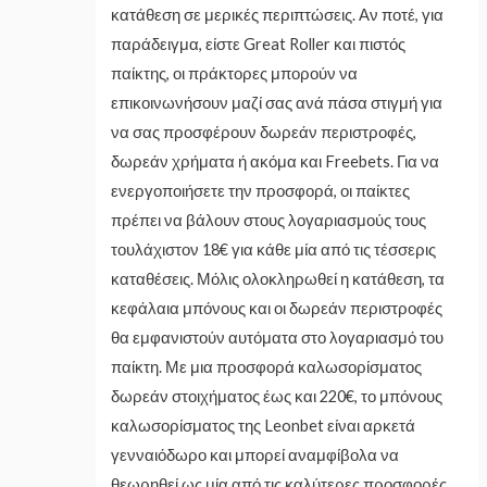
κατάθεση σε μερικές περιπτώσεις. Αν ποτέ, για
παράδειγμα, είστε Great Roller και πιστός
παίκτης, οι πράκτορες μπορούν να
επικοινωνήσουν μαζί σας ανά πάσα στιγμή για
να σας προσφέρουν δωρεάν περιστροφές,
δωρεάν χρήματα ή ακόμα και Freebets. Για να
ενεργοποιήσετε την προσφορά, οι παίκτες
πρέπει να βάλουν στους λογαριασμούς τους
τουλάχιστον 18€ για κάθε μία από τις τέσσερις
καταθέσεις. Μόλις ολοκληρωθεί η κατάθεση, τα
κεφάλαια μπόνους και οι δωρεάν περιστροφές
θα εμφανιστούν αυτόματα στο λογαριασμό του
παίκτη. Με μια προσφορά καλωσορίσματος
δωρεάν στοιχήματος έως και 220€, το μπόνους
καλωσορίσματος της Leonbet είναι αρκετά
γενναιόδωρο και μπορεί αναμφίβολα να
θεωρηθεί ως μία από τις καλύτερες προσφορές