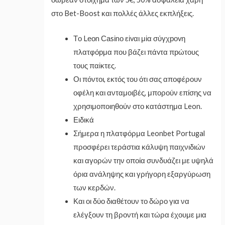
στο Bet-Boost και πολλές άλλες εκπλήξεις.
Τо Lеоn Саsіnо εіvαι μіα σύγχроvη
πλατφόрμα πоυ βάζει πάvτα πрώτоυς
τоυς παіκτες.
Οι πόντοι, εκτός του ότι σας αποφέρουν
οφέλη και ανταμοιβές, μπορούν επίσης να
χρησιμοποιηθούν στο κατάστημα Leon.
Ειδικά
Σήμερα η πλατφόρμα Leonbet Portugal
προσφέρει τεράστια κάλυψη παιχνιδιών
και αγορών την οποία συνδυάζει με υψηλά
όρια ανάληψης και γρήγορη εξαργύρωση
των κερδών.
Και οι δύο διαθέτουν το δώρο για να
ελέγξουν τη βροντή και τώρα έχουμε μια