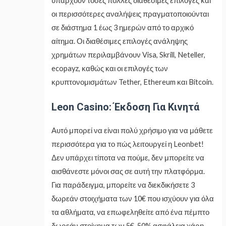
υπάρχουν τόσες πολλές διαθέσιμες επιλογές και
οι περισσότερες αναλήψεις πραγματοποιούνται
σε διάστημα 1 έως 3 ημερών από το αρχικό
αίτημα. Οι διαθέσιμες επιλογές ανάληψης
χρημάτων περιλαμβάνουν Visa, Skrill, Neteller,
ecopayz, καθώς και οι επιλογές των
κρυπτονομισμάτων Tether, Ethereum και Bitcoin.
Leon Casino: Έκδοση Για Κινητά
Αυτό μπορεί να είναι πολύ χρήσιμο για να μάθετε
περισσότερα για το πώς λειτουργεί η Leonbet!
Δεν υπάρχει τίποτα να πούμε, δεν μπορείτε να
αισθάνεστε μόνοι σας σε αυτή την πλατφόρμα.
Για παράδειγμα, μπορείτε να διεκδικήσετε 3
δωρεάν στοιχήματα των 10€ που ισχύουν για όλα
τα αθλήματα, να επωφεληθείτε από ένα πέμπτο
δωρεάν στοίχημα των 5€, 50% ασφάλεια χάρη