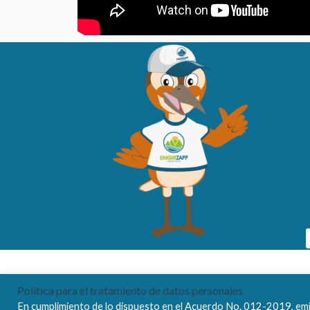
Política para el tratamiento de datos personales
En cumplimiento de lo dispuesto en el Acuerdo No. 012-2019, emit