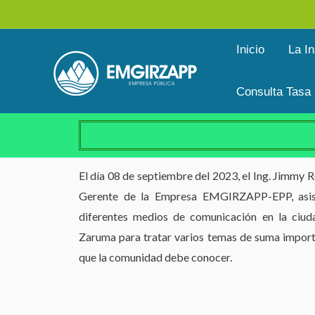
Ir
al
Inicio
La In
contenido
Consulta Tasa
El día 08 de septiembre del 2023, el Ing. Jimmy
Gerente de la Empresa EMGIRZAPP-EPP, asis
diferentes medios de comunicación en la ciud
Zaruma para tratar varios temas de suma impor
que la comunidad debe conocer.