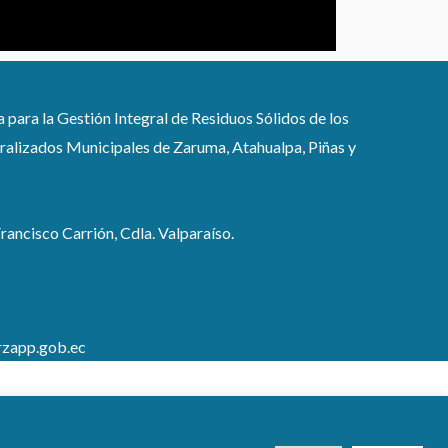
ra la Gestión Integral de Residuos Sólidos de los
lizados Municipales de Zaruma, Atahualpa, Piñas y
rancisco Carrión, Cdla. Valparaíso.
zapp.gob.ec