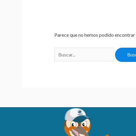
Parece que no hemos podido encontrar 