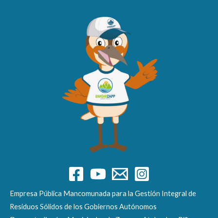
Empresa Pública Mancomunada para la Gestión Integral de
Residuos Sólidos de los Gobiernos Autónomos