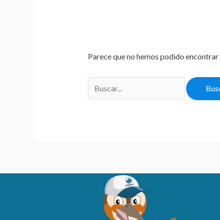
Parece que no hemos podido encontrar 