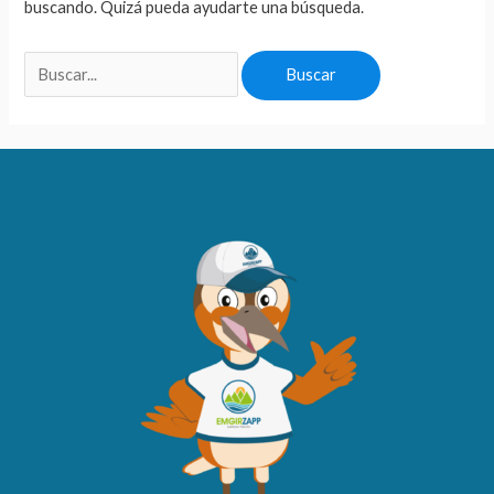
buscando. Quizá pueda ayudarte una búsqueda.