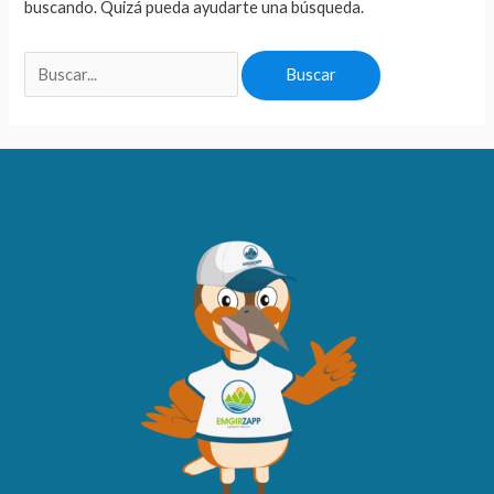
buscando. Quizá pueda ayudarte una búsqueda.