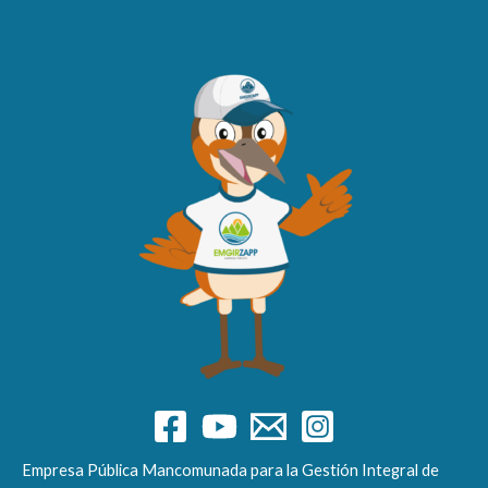
Empresa Pública Mancomunada para la Gestión Integral de