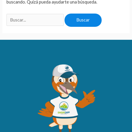
buscando. Quizá pueda ayudarte una búsqueda.