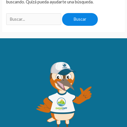
buscando. Quizá pueda ayudarte una búsqueda.