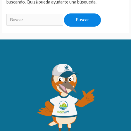
buscando. Quizá pueda ayudarte una búsqueda.