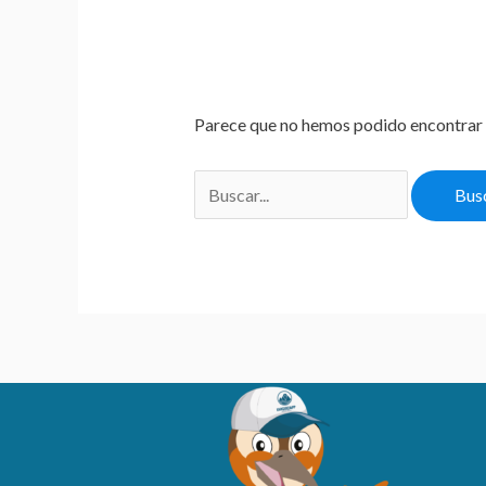
Parece que no hemos podido encontrar 