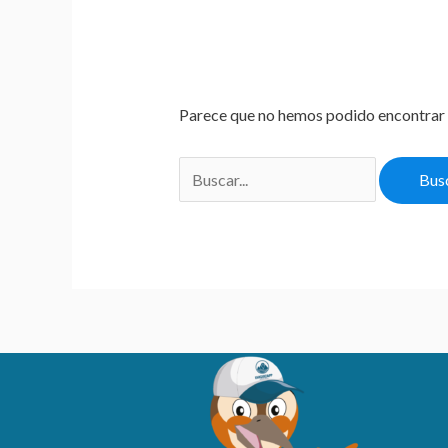
Parece que no hemos podido encontrar 