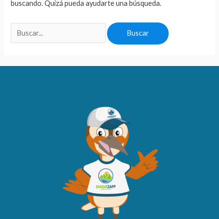
buscando. Quizá pueda ayudarte una búsqueda.