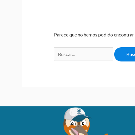
Parece que no hemos podido encontrar 