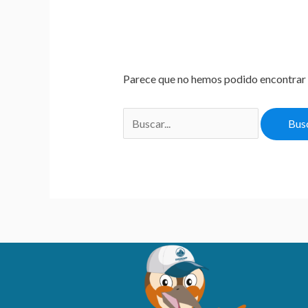
Parece que no hemos podido encontrar 