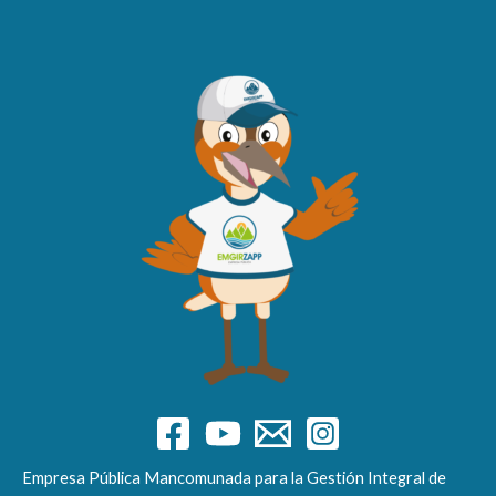
Empresa Pública Mancomunada para la Gestión Integral de