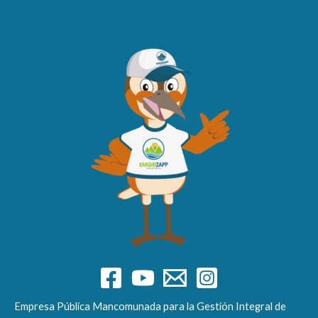
Empresa Pública Mancomunada para la Gestión Integral de