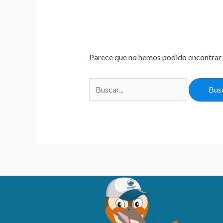
Parece que no hemos podido encontrar 