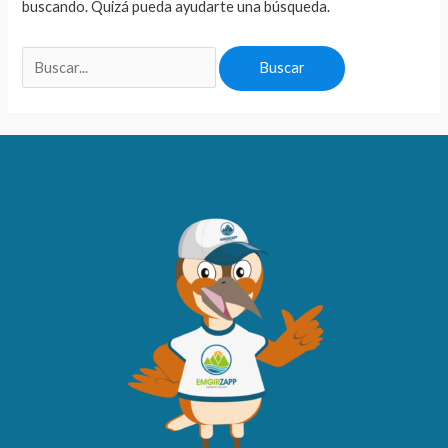
buscando. Quizá pueda ayudarte una búsqueda.