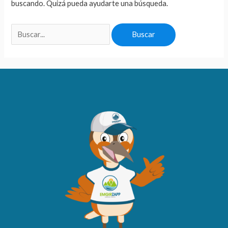
buscando. Quizá pueda ayudarte una búsqueda.