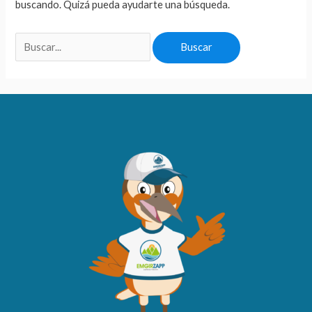
buscando. Quizá pueda ayudarte una búsqueda.