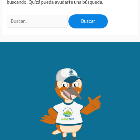
buscando. Quizá pueda ayudarte una búsqueda.