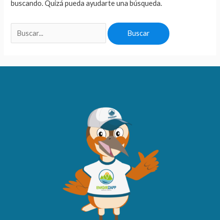
buscando. Quizá pueda ayudarte una búsqueda.