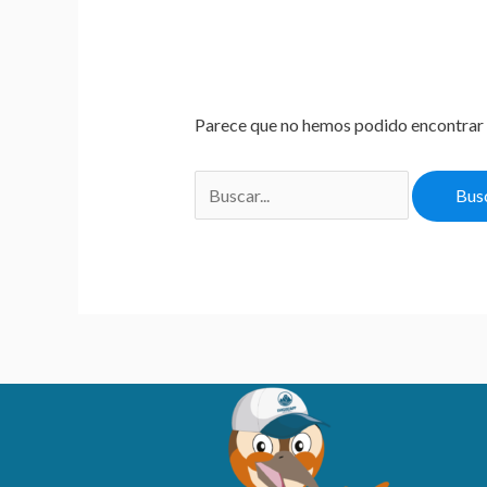
Parece que no hemos podido encontrar 