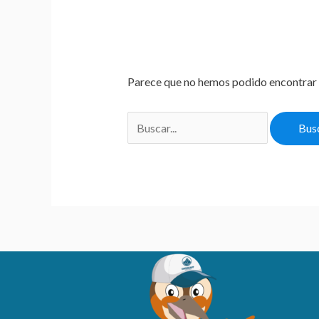
Parece que no hemos podido encontrar 