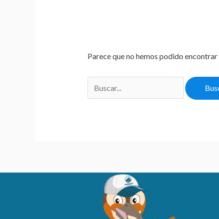
Parece que no hemos podido encontrar 