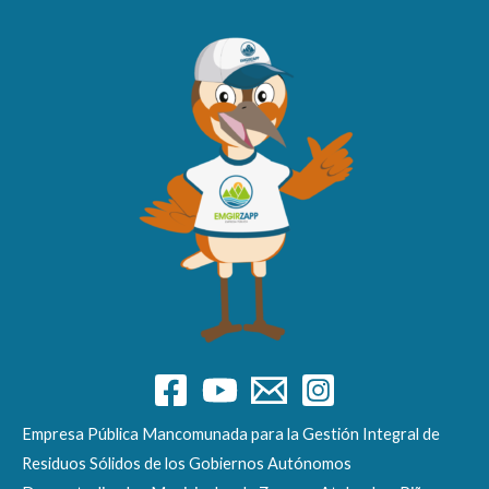
Empresa Pública Mancomunada para la Gestión Integral de
Residuos Sólidos de los Gobiernos Autónomos