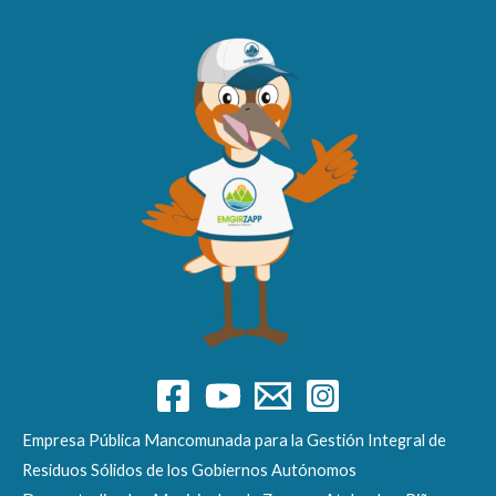
Empresa Pública Mancomunada para la Gestión Integral de
Residuos Sólidos de los Gobiernos Autónomos