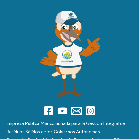
Empresa Pública Mancomunada para la Gestión Integral de
Residuos Sólidos de los Gobiernos Autónomos